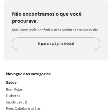
Não encontramos o que você
procurava.
Mas, você pode conferir outros produtos em nosso site.
Ir para a página inicial
Navegue nas categorias
Saúde
Bem Estar
Diabetes
Saúde Sexual
Pele, Cabelos e Unhas