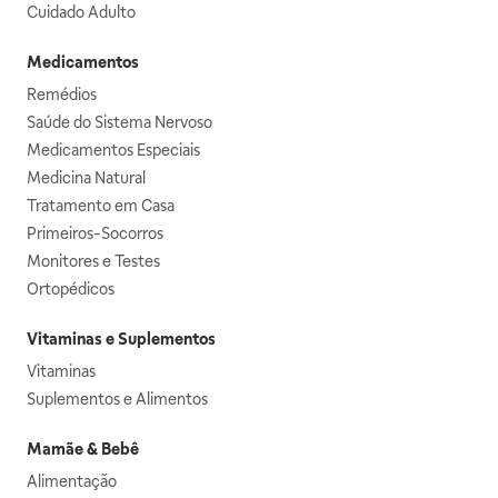
Cuidado Adulto
Medicamentos
Remédios
Saúde do Sistema Nervoso
Medicamentos Especiais
Medicina Natural
Tratamento em Casa
Primeiros-Socorros
Monitores e Testes
Ortopédicos
Vitaminas e Suplementos
Vitaminas
Suplementos e Alimentos
Mamãe & Bebê
Alimentação