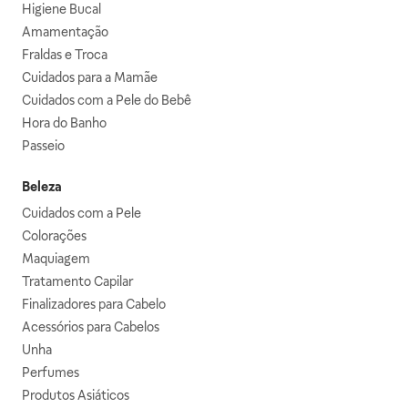
Higiene Bucal
Amamentação
Fraldas e Troca
Cuidados para a Mamãe
Cuidados com a Pele do Bebê
Hora do Banho
Passeio
Beleza
Cuidados com a Pele
Colorações
Maquiagem
Tratamento Capilar
Finalizadores para Cabelo
Acessórios para Cabelos
Unha
Perfumes
Produtos Asiáticos