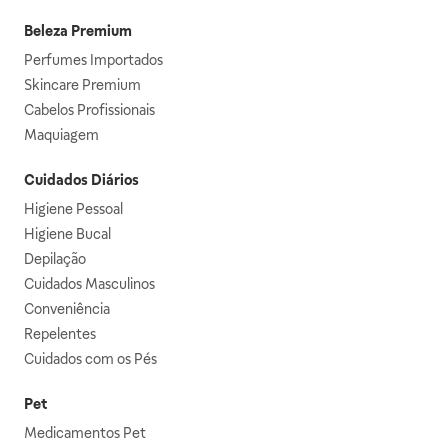
Beleza Premium
Perfumes Importados
Skincare Premium
Cabelos Profissionais
Maquiagem
Cuidados Diários
Higiene Pessoal
Higiene Bucal
Depilação
Cuidados Masculinos
Conveniência
Repelentes
Cuidados com os Pés
Pet
Medicamentos Pet