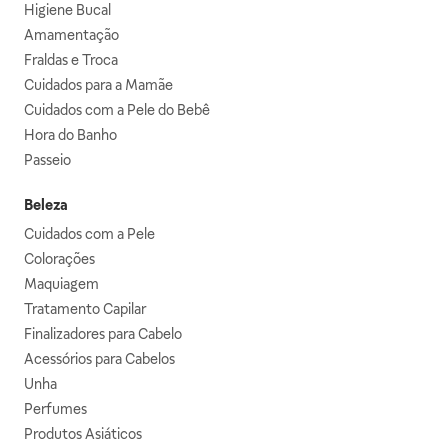
Higiene Bucal
Amamentação
Fraldas e Troca
Cuidados para a Mamãe
Cuidados com a Pele do Bebê
Hora do Banho
Passeio
Beleza
Cuidados com a Pele
Colorações
Maquiagem
Tratamento Capilar
Finalizadores para Cabelo
Acessórios para Cabelos
Unha
Perfumes
Produtos Asiáticos