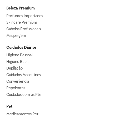
Beleza Premium
Perfumes Importados
Skincare Premium
Cabelos Profissionais
Maquiagem
Cuidados Diários
Higiene Pessoal
Higiene Bucal
Depilação
Cuidados Masculinos
Conveniência
Repelentes
Cuidados com os Pés
Pet
Medicamentos Pet