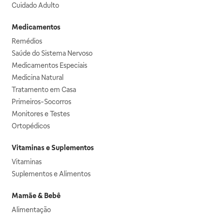
Cuidado Adulto
Medicamentos
Remédios
Saúde do Sistema Nervoso
Medicamentos Especiais
Medicina Natural
Tratamento em Casa
Primeiros-Socorros
Monitores e Testes
Ortopédicos
Vitaminas e Suplementos
Vitaminas
Suplementos e Alimentos
Mamãe & Bebê
Alimentação