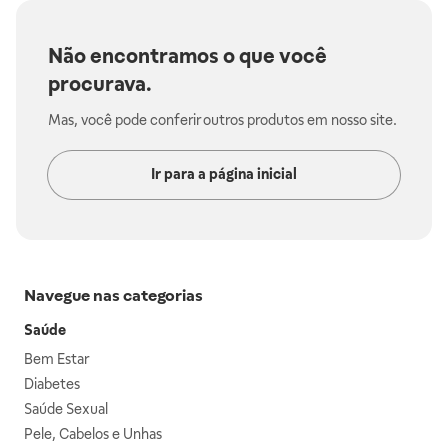
Não encontramos o que você
procurava.
Mas, você pode conferir outros produtos em nosso site.
Ir para a página inicial
Navegue nas categorias
Saúde
Bem Estar
Diabetes
Saúde Sexual
Pele, Cabelos e Unhas