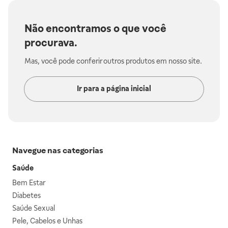
Não encontramos o que você
procurava.
Mas, você pode conferir outros produtos em nosso site.
Ir para a página inicial
Navegue nas categorias
Saúde
Bem Estar
Diabetes
Saúde Sexual
Pele, Cabelos e Unhas