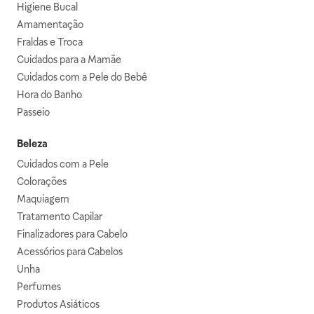
Higiene Bucal
Amamentação
Fraldas e Troca
Cuidados para a Mamãe
Cuidados com a Pele do Bebê
Hora do Banho
Passeio
Beleza
Cuidados com a Pele
Colorações
Maquiagem
Tratamento Capilar
Finalizadores para Cabelo
Acessórios para Cabelos
Unha
Perfumes
Produtos Asiáticos