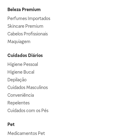
Beleza Premium
Perfumes Importados
Skincare Premium
Cabelos Profissionais
Maquiagem
Cuidados Diários
Higiene Pessoal
Higiene Bucal
Depilação
Cuidados Masculinos
Conveniência
Repelentes
Cuidados com os Pés
Pet
Medicamentos Pet