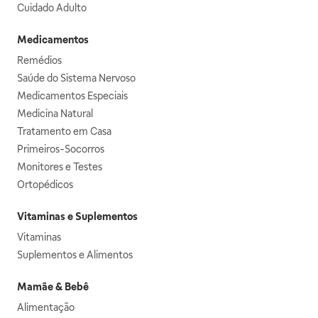
Cuidado Adulto
Medicamentos
Remédios
Saúde do Sistema Nervoso
Medicamentos Especiais
Medicina Natural
Tratamento em Casa
Primeiros-Socorros
Monitores e Testes
Ortopédicos
Vitaminas e Suplementos
Vitaminas
Suplementos e Alimentos
Mamãe & Bebê
Alimentação