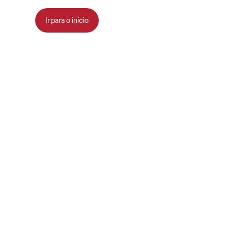
Ir para o início