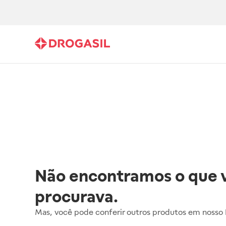
Não encontramos o que 
procurava.
Mas, você pode conferir outros produtos em nosso 