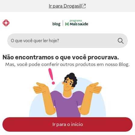
Ir para
Drogasil
Não encontramos o que você procurava.
Mas, você pode conferir outros produtos em nosso Blog.
Ir para o início