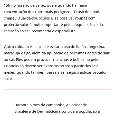
15h no horário de verão, que é quando há maior
concentração dos raios mais perigosos. “O uso de boné,
chapéu, guarda-sol, óculos e, se possível, roupas com
proteção solar é muito importante pelo bloqueio físico da
radiação solar”, recomenda o especialista.
Outro cuidado essencial é evitar o uso de limão, tangerina,
maracujá e figo, além da aplicação de perfumes antes de sair
ao sol. Eles podem provocar manchas e bolhas na pele.
Crianças só devem ser expostas ao sol a partir dos seis
meses, quando também passa a ser seguro aplicar protetor
solar.
Durante o mês da campanha, a Sociedade
Brasileira de Dermatologia convida a população a