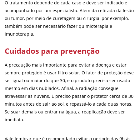
O tratamento depende de cada caso e deve ser indicado e
acompanhado por um especialista. Além da retirada da lesão
ou tumor, por meio de curetagem ou cirurgia, por exemplo,
também pode ser necessário fazer quimioterapia e
imunoterapia.
Cuidados para prevenção
A precaução mais importante para evitar a doença e estar
sempre protegido é usar filtro solar. O fator de proteção deve
ser igual ou maior do que 30, e o produto precisa ser usado
mesmo em dias nublados. Afinal, a radiação consegue
atravessar as nuvens. É preciso passar o protetor cerca de 30
minutos antes de sair ao sol, e repassá-lo a cada duas horas.
Se suar demais ou entrar na água, a reaplicação deve ser
imediata.
Vale lembrar que é recomendado evitar o período das 9h às