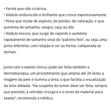
• Ferida que não cicatriza;
• Nódulo endurecido e brilhante que cresce expressivamente;
• Pinta que muda de aspecto, de bordas, de coloração, e que
aumenta de tamanho, sangra, coça ou dói;
• Nódulo escuro, que surge de repente e aumenta
rapidamente de tamanho sinal do “patinho feio”, ou seja, uma
pinta diferente, com relação à cor ou forma, comparada às
demais.
Junto com o exame clínico, pode ser feita também a
dermatoscopia, um procedimento que amplia até 20 vezes a
imagem da pele e ilumina a área, o que facilita a visualização
da área afetada. “Na suspeita de tumor deve ser feita, sempre
que possível, a retirada cirúrgica e o envio do material para
exame”, recomenda o médico.