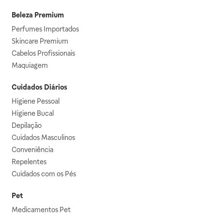
Beleza Premium
Perfumes Importados
Skincare Premium
Cabelos Profissionais
Maquiagem
Cuidados Diários
Higiene Pessoal
Higiene Bucal
Depilação
Cuidados Masculinos
Conveniência
Repelentes
Cuidados com os Pés
Pet
Medicamentos Pet