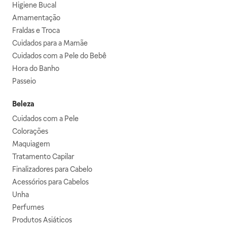
Higiene Bucal
Amamentação
Fraldas e Troca
Cuidados para a Mamãe
Cuidados com a Pele do Bebê
Hora do Banho
Passeio
Beleza
Cuidados com a Pele
Colorações
Maquiagem
Tratamento Capilar
Finalizadores para Cabelo
Acessórios para Cabelos
Unha
Perfumes
Produtos Asiáticos