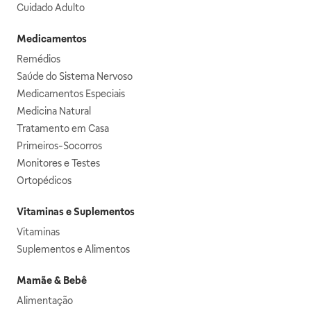
Cuidado Adulto
Medicamentos
Remédios
Saúde do Sistema Nervoso
Medicamentos Especiais
Medicina Natural
Tratamento em Casa
Primeiros-Socorros
Monitores e Testes
Ortopédicos
Vitaminas e Suplementos
Vitaminas
Suplementos e Alimentos
Mamãe & Bebê
Alimentação