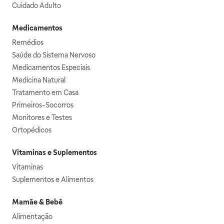
Cuidado Adulto
Medicamentos
Remédios
Saúde do Sistema Nervoso
Medicamentos Especiais
Medicina Natural
Tratamento em Casa
Primeiros-Socorros
Monitores e Testes
Ortopédicos
Vitaminas e Suplementos
Vitaminas
Suplementos e Alimentos
Mamãe & Bebê
Alimentação