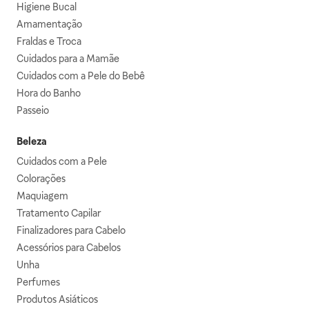
Higiene Bucal
Amamentação
Fraldas e Troca
Cuidados para a Mamãe
Cuidados com a Pele do Bebê
Hora do Banho
Passeio
Beleza
Cuidados com a Pele
Colorações
Maquiagem
Tratamento Capilar
Finalizadores para Cabelo
Acessórios para Cabelos
Unha
Perfumes
Produtos Asiáticos