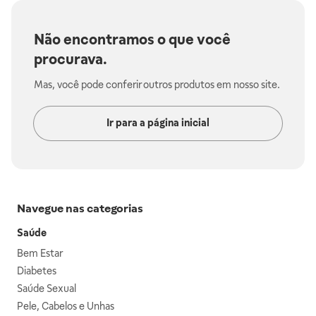
Não encontramos o que você
procurava.
Mas, você pode conferir outros produtos em nosso site.
Ir para a página inicial
Navegue nas categorias
Saúde
Bem Estar
Diabetes
Saúde Sexual
Pele, Cabelos e Unhas