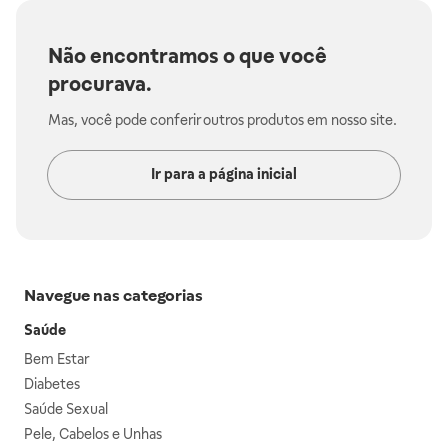
Não encontramos o que você
procurava.
Mas, você pode conferir outros produtos em nosso site.
Ir para a página inicial
Navegue nas categorias
Saúde
Bem Estar
Diabetes
Saúde Sexual
Pele, Cabelos e Unhas