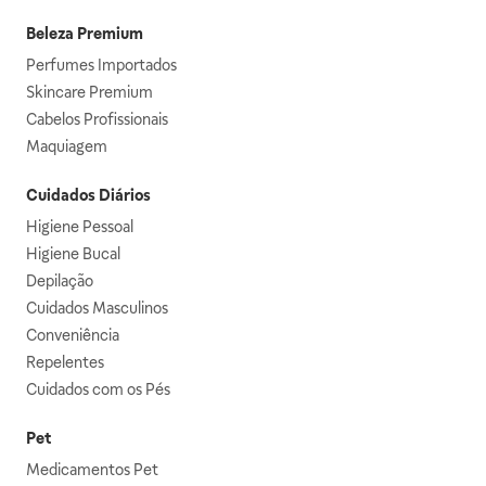
Beleza Premium
Perfumes Importados
Skincare Premium
Cabelos Profissionais
Maquiagem
Cuidados Diários
Higiene Pessoal
Higiene Bucal
Depilação
Cuidados Masculinos
Conveniência
Repelentes
Cuidados com os Pés
Pet
Medicamentos Pet