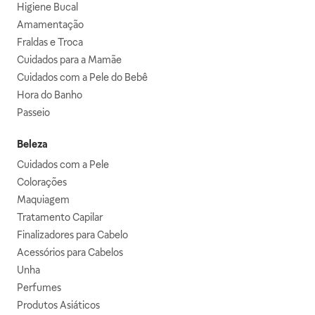
Higiene Bucal
Amamentação
Fraldas e Troca
Cuidados para a Mamãe
Cuidados com a Pele do Bebê
Hora do Banho
Passeio
Beleza
Cuidados com a Pele
Colorações
Maquiagem
Tratamento Capilar
Finalizadores para Cabelo
Acessórios para Cabelos
Unha
Perfumes
Produtos Asiáticos