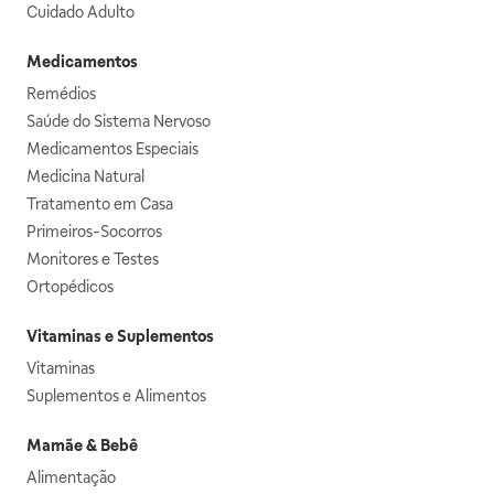
Cuidado Adulto
Medicamentos
Remédios
Saúde do Sistema Nervoso
Medicamentos Especiais
Medicina Natural
Tratamento em Casa
Primeiros-Socorros
Monitores e Testes
Ortopédicos
Vitaminas e Suplementos
Vitaminas
Suplementos e Alimentos
Mamãe & Bebê
Alimentação