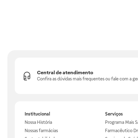
Central de atendimento
Confira as dúvidas mais frequentes ou fale com a ge
Institucional
Serviços
Nossa História
Programa Mais S
Nossas farmácias
Farmacêutico Dr