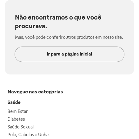
Não encontramos o que você
procurava.
Mas, você pode conferir outros produtos em nosso site.
Ir para a página inicial
Navegue nas categorias
Saúde
Bem Estar
Diabetes
Saúde Sexual
Pele, Cabelos e Unhas