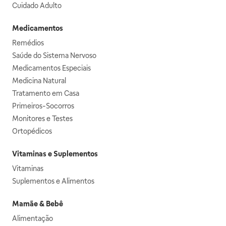
Cuidado Adulto
Medicamentos
Remédios
Saúde do Sistema Nervoso
Medicamentos Especiais
Medicina Natural
Tratamento em Casa
Primeiros-Socorros
Monitores e Testes
Ortopédicos
Vitaminas e Suplementos
Vitaminas
Suplementos e Alimentos
Mamãe & Bebê
Alimentação