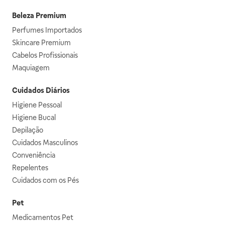
Beleza Premium
Perfumes Importados
Skincare Premium
Cabelos Profissionais
Maquiagem
Cuidados Diários
Higiene Pessoal
Higiene Bucal
Depilação
Cuidados Masculinos
Conveniência
Repelentes
Cuidados com os Pés
Pet
Medicamentos Pet