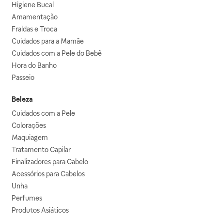
Higiene Bucal
Amamentação
Fraldas e Troca
Cuidados para a Mamãe
Cuidados com a Pele do Bebê
Hora do Banho
Passeio
Beleza
Cuidados com a Pele
Colorações
Maquiagem
Tratamento Capilar
Finalizadores para Cabelo
Acessórios para Cabelos
Unha
Perfumes
Produtos Asiáticos