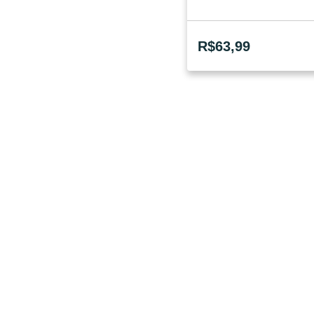
R$
63,99