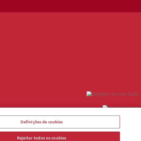
Definições de cookies
Rejeitar todos os cookies