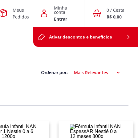
Minha
Meus
0 / Cesta
conta
Pedidos
R$
0,00
Entrar
Ativar descontos e benefícios
Mais Relevantes
Ordenar por: