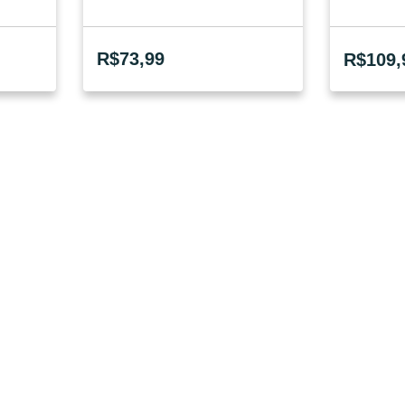
R$
73,99
R$
109,