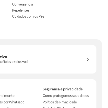
Conveniência
Repelentes
Cuidados com os Pés
tivo
efícios exclusivos!
Segurança e privacidade
endimento
Como protegemos seus dados
das por Whatsapp
Política de Privacidade