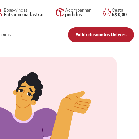
Boas-vindas!
Acompanhar
Cesta
Entrar ou cadastrar
pedidos
R$ 0,00
ceiras
Exibir descontos Univers