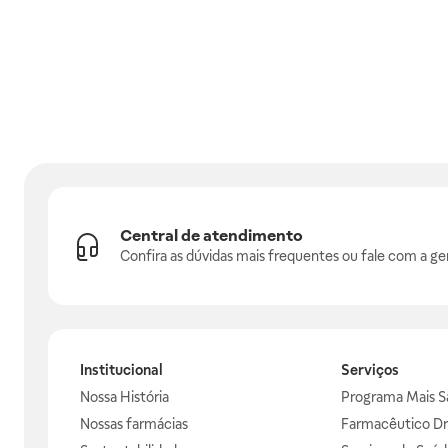
Central de atendimento
Confira as dúvidas mais frequentes ou fale com a ge
Institucional
Serviços
Nossa História
Programa Mais S
Nossas farmácias
Farmacêutico Dr