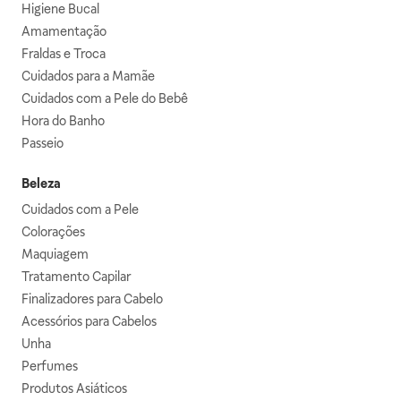
Higiene Bucal
Amamentação
Fraldas e Troca
Cuidados para a Mamãe
Cuidados com a Pele do Bebê
Hora do Banho
Passeio
Beleza
Cuidados com a Pele
Colorações
Maquiagem
Tratamento Capilar
Finalizadores para Cabelo
Acessórios para Cabelos
Unha
Perfumes
Produtos Asiáticos