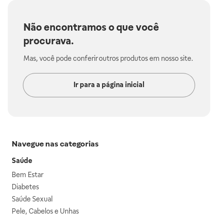
Não encontramos o que você
procurava.
Mas, você pode conferir outros produtos em nosso site.
Ir para a página inicial
Navegue nas categorias
Saúde
Bem Estar
Diabetes
Saúde Sexual
Pele, Cabelos e Unhas