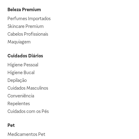
Beleza Premium
Perfumes Importados
Skincare Premium
Cabelos Profissionais
Maquiagem
Cuidados Diários
Higiene Pessoal
Higiene Bucal
Depilação
Cuidados Masculinos
Conveniência
Repelentes
Cuidados com os Pés
Pet
Medicamentos Pet