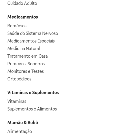
Cuidado Adulto
Medicamentos
Remédios
Saúde do Sistema Nervoso
Medicamentos Especiais
Medicina Natural
Tratamento em Casa
Primeiros-Socorros
Monitores e Testes
Ortopédicos
Vitaminas e Suplementos
Vitaminas
Suplementos e Alimentos
Mamãe & Bebê
Alimentação