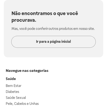
Não encontramos o que você
procurava.
Mas, você pode conferir outros produtos em nosso site.
Ir para a página inicial
Navegue nas categorias
Saúde
Bem Estar
Diabetes
Saúde Sexual
Pele, Cabelos e Unhas