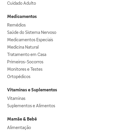
Cuidado Adulto
Medicamentos
Remédios
Saúde do Sistema Nervoso
Medicamentos Especiais
Medicina Natural
Tratamento em Casa
Primeiros-Socorros
Monitores e Testes
Ortopédicos
Vitaminas e Suplementos
Vitaminas
Suplementos e Alimentos
Mamãe & Bebê
Alimentação