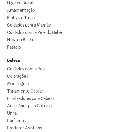
Higiene Bucal
Amamentação
Fraldas e Troca
Cuidados para a Mamãe
Cuidados com a Pele do Bebê
Hora do Banho
Passeio
Beleza
Cuidados com a Pele
Colorações
Maquiagem
Tratamento Capilar
Finalizadores para Cabelo
Acessórios para Cabelos
Unha
Perfumes
Produtos Asiáticos