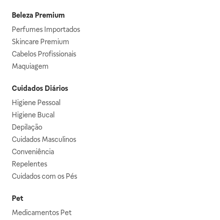
Beleza Premium
Perfumes Importados
Skincare Premium
Cabelos Profissionais
Maquiagem
Cuidados Diários
Higiene Pessoal
Higiene Bucal
Depilação
Cuidados Masculinos
Conveniência
Repelentes
Cuidados com os Pés
Pet
Medicamentos Pet