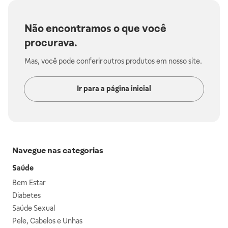
Não encontramos o que você
procurava.
Mas, você pode conferir outros produtos em nosso site.
Ir para a página inicial
Navegue nas categorias
Saúde
Bem Estar
Diabetes
Saúde Sexual
Pele, Cabelos e Unhas