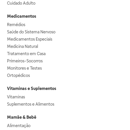
Cuidado Adulto
Medicamentos
Remédios
Saúde do Sistema Nervoso
Medicamentos Especiais
Medicina Natural
Tratamento em Casa
Primeiros-Socorros
Monitores e Testes
Ortopédicos
Vitaminas e Suplementos
Vitaminas
Suplementos e Alimentos
Mamãe & Bebê
Alimentação