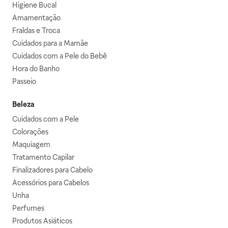
Higiene Bucal
Amamentação
Fraldas e Troca
Cuidados para a Mamãe
Cuidados com a Pele do Bebê
Hora do Banho
Passeio
Beleza
Cuidados com a Pele
Colorações
Maquiagem
Tratamento Capilar
Finalizadores para Cabelo
Acessórios para Cabelos
Unha
Perfumes
Produtos Asiáticos