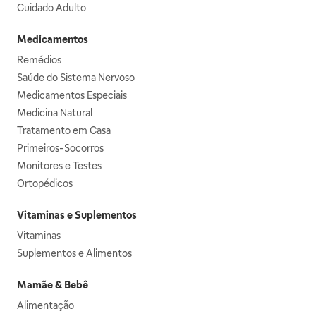
Cuidado Adulto
Medicamentos
Remédios
Saúde do Sistema Nervoso
Medicamentos Especiais
Medicina Natural
Tratamento em Casa
Primeiros-Socorros
Monitores e Testes
Ortopédicos
Vitaminas e Suplementos
Vitaminas
Suplementos e Alimentos
Mamãe & Bebê
Alimentação