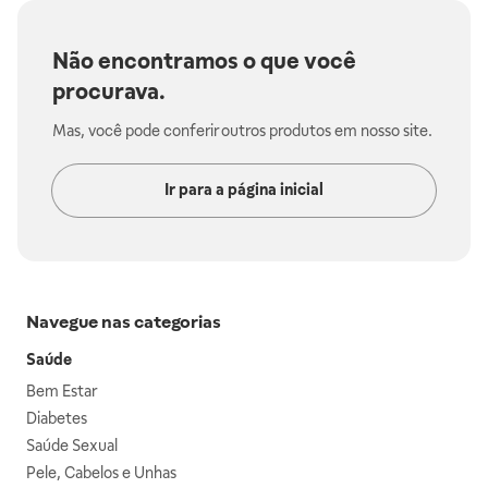
Não encontramos o que você
procurava.
Mas, você pode conferir outros produtos em nosso site.
Ir para a página inicial
Navegue nas categorias
Saúde
Bem Estar
Diabetes
Saúde Sexual
Pele, Cabelos e Unhas