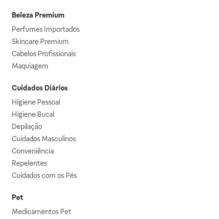
Beleza Premium
Perfumes Importados
Skincare Premium
Cabelos Profissionais
Maquiagem
Cuidados Diários
Higiene Pessoal
Higiene Bucal
Depilação
Cuidados Masculinos
Conveniência
Repelentes
Cuidados com os Pés
Pet
Medicamentos Pet