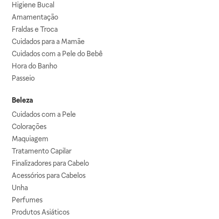
Higiene Bucal
Amamentação
Fraldas e Troca
Cuidados para a Mamãe
Cuidados com a Pele do Bebê
Hora do Banho
Passeio
Beleza
Cuidados com a Pele
Colorações
Maquiagem
Tratamento Capilar
Finalizadores para Cabelo
Acessórios para Cabelos
Unha
Perfumes
Produtos Asiáticos