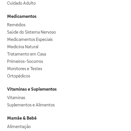
Cuidado Adulto
Medicamentos
Remédios
Saúde do Sistema Nervoso
Medicamentos Especiais
Medicina Natural
Tratamento em Casa
Primeiros-Socorros
Monitores e Testes
Ortopédicos
Vitaminas e Suplementos
Vitaminas
Suplementos e Alimentos
Mamãe & Bebê
Alimentação