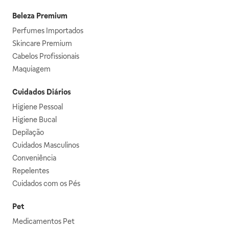
Beleza Premium
Perfumes Importados
Skincare Premium
Cabelos Profissionais
Maquiagem
Cuidados Diários
Higiene Pessoal
Higiene Bucal
Depilação
Cuidados Masculinos
Conveniência
Repelentes
Cuidados com os Pés
Pet
Medicamentos Pet