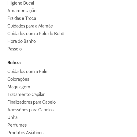
Higiene Bucal
Amamentação
Fraldas e Troca
Cuidados para a Mamãe
Cuidados com a Pele do Bebê
Hora do Banho
Passeio
Beleza
Cuidados com a Pele
Colorações
Maquiagem
Tratamento Capilar
Finalizadores para Cabelo
Acessórios para Cabelos
Unha
Perfumes
Produtos Asiáticos