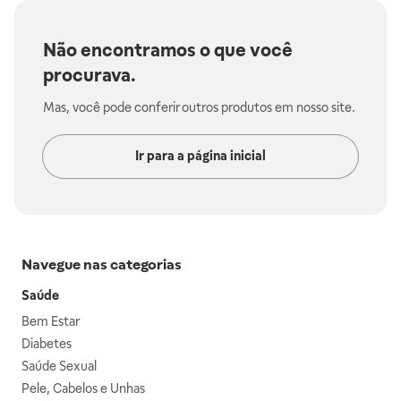
Não encontramos o que você
procurava.
Mas, você pode conferir outros produtos em nosso site.
Ir para a página inicial
Navegue nas categorias
Saúde
Bem Estar
Diabetes
Saúde Sexual
Pele, Cabelos e Unhas