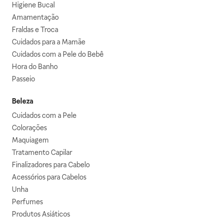
Higiene Bucal
Amamentação
Fraldas e Troca
Cuidados para a Mamãe
Cuidados com a Pele do Bebê
Hora do Banho
Passeio
Beleza
Cuidados com a Pele
Colorações
Maquiagem
Tratamento Capilar
Finalizadores para Cabelo
Acessórios para Cabelos
Unha
Perfumes
Produtos Asiáticos