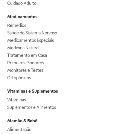
Cuidado Adulto
Medicamentos
Remédios
Saúde do Sistema Nervoso
Medicamentos Especiais
Medicina Natural
Tratamento em Casa
Primeiros-Socorros
Monitores e Testes
Ortopédicos
Vitaminas e Suplementos
Vitaminas
Suplementos e Alimentos
Mamãe & Bebê
Alimentação