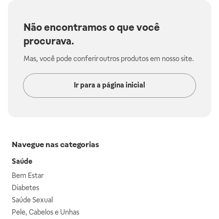
Não encontramos o que você
procurava.
Mas, você pode conferir outros produtos em nosso site.
Ir para a página inicial
Navegue nas categorias
Saúde
Bem Estar
Diabetes
Saúde Sexual
Pele, Cabelos e Unhas