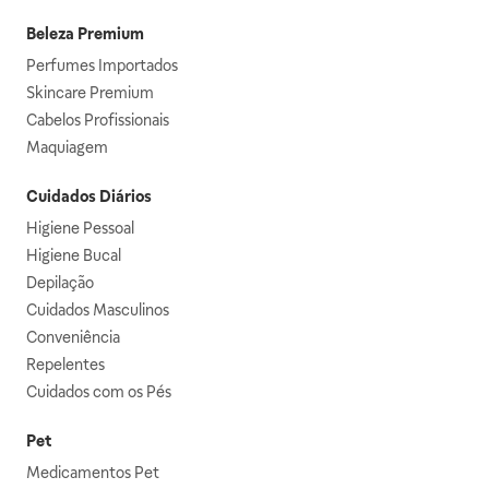
Beleza Premium
Perfumes Importados
Skincare Premium
Cabelos Profissionais
Maquiagem
Cuidados Diários
Higiene Pessoal
Higiene Bucal
Depilação
Cuidados Masculinos
Conveniência
Repelentes
Cuidados com os Pés
Pet
Medicamentos Pet