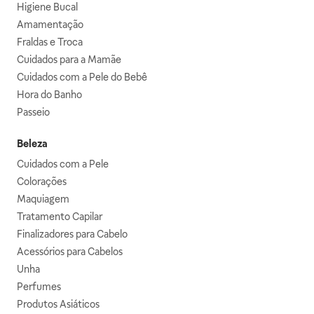
Higiene Bucal
Amamentação
Fraldas e Troca
Cuidados para a Mamãe
Cuidados com a Pele do Bebê
Hora do Banho
Passeio
Beleza
Cuidados com a Pele
Colorações
Maquiagem
Tratamento Capilar
Finalizadores para Cabelo
Acessórios para Cabelos
Unha
Perfumes
Produtos Asiáticos