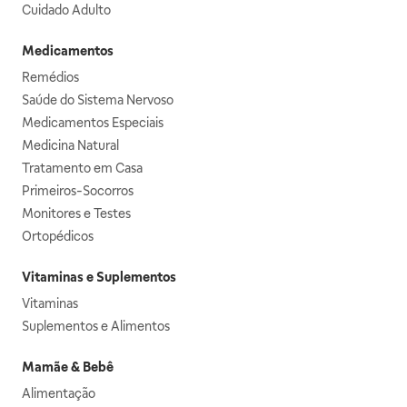
Cuidado Adulto
Medicamentos
Remédios
Saúde do Sistema Nervoso
Medicamentos Especiais
Medicina Natural
Tratamento em Casa
Primeiros-Socorros
Monitores e Testes
Ortopédicos
Vitaminas e Suplementos
Vitaminas
Suplementos e Alimentos
Mamãe & Bebê
Alimentação