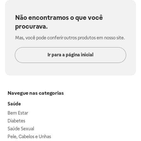
Não encontramos o que você
procurava.
Mas, você pode conferir outros produtos em nosso site.
Ir para a página inicial
Navegue nas categorias
Saúde
Bem Estar
Diabetes
Saúde Sexual
Pele, Cabelos e Unhas