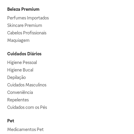
Beleza Premium
Perfumes Importados
Skincare Premium
Cabelos Profissionais
Maquiagem
Cuidados Diários
Higiene Pessoal
Higiene Bucal
Depilação
Cuidados Masculinos
Conveniência
Repelentes
Cuidados com os Pés
Pet
Medicamentos Pet