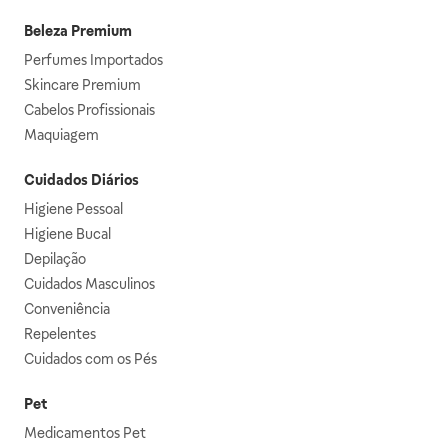
Beleza Premium
Perfumes Importados
Skincare Premium
Cabelos Profissionais
Maquiagem
Cuidados Diários
Higiene Pessoal
Higiene Bucal
Depilação
Cuidados Masculinos
Conveniência
Repelentes
Cuidados com os Pés
Pet
Medicamentos Pet