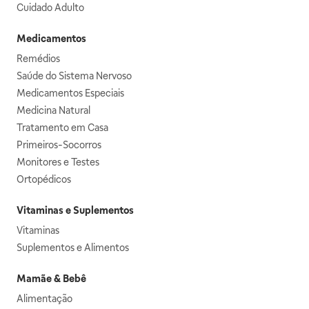
Cuidado Adulto
Medicamentos
Remédios
Saúde do Sistema Nervoso
Medicamentos Especiais
Medicina Natural
Tratamento em Casa
Primeiros-Socorros
Monitores e Testes
Ortopédicos
Vitaminas e Suplementos
Vitaminas
Suplementos e Alimentos
Mamãe & Bebê
Alimentação