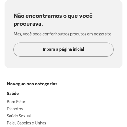
Não encontramos o que você
procurava.
Mas, você pode conferir outros produtos em nosso site.
Ir para a página inicial
Navegue nas categorias
Saúde
Bem Estar
Diabetes
Saúde Sexual
Pele, Cabelos e Unhas