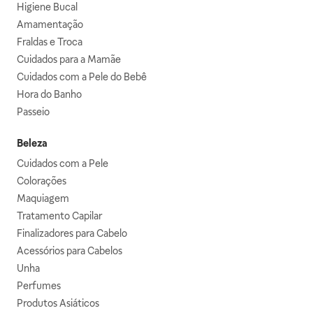
Higiene Bucal
Amamentação
Fraldas e Troca
Cuidados para a Mamãe
Cuidados com a Pele do Bebê
Hora do Banho
Passeio
Beleza
Cuidados com a Pele
Colorações
Maquiagem
Tratamento Capilar
Finalizadores para Cabelo
Acessórios para Cabelos
Unha
Perfumes
Produtos Asiáticos