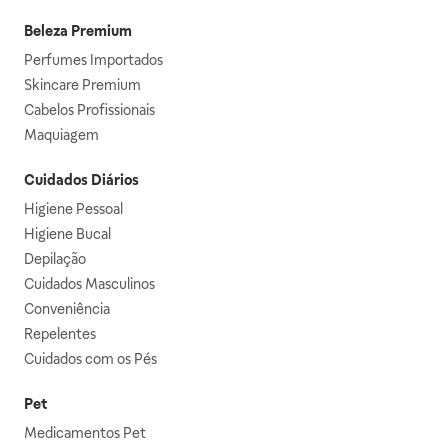
Beleza Premium
Perfumes Importados
Skincare Premium
Cabelos Profissionais
Maquiagem
Cuidados Diários
Higiene Pessoal
Higiene Bucal
Depilação
Cuidados Masculinos
Conveniência
Repelentes
Cuidados com os Pés
Pet
Medicamentos Pet