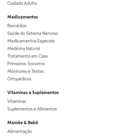
Cuidado Adulto
Medicamentos
Remédios
Saúde do Sistema Nervoso
Medicamentos Especiais
Medicina Natural
Tratamento em Casa
Primeiros-Socorros
Monitores e Testes
Ortopédicos
Vitaminas e Suplementos
Vitaminas
Suplementos e Alimentos
Mamãe & Bebê
Alimentação