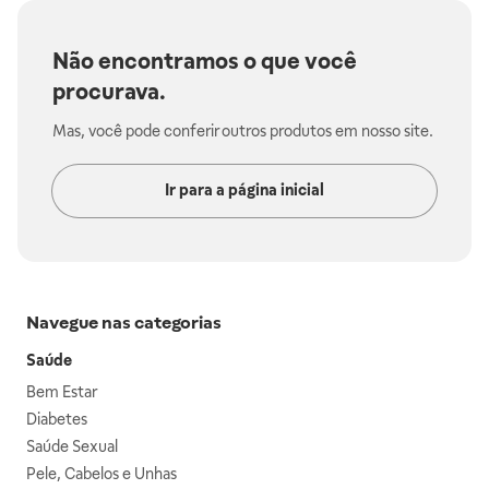
Não encontramos o que você
procurava.
Mas, você pode conferir outros produtos em nosso site.
Ir para a página inicial
Navegue nas categorias
Saúde
Bem Estar
Diabetes
Saúde Sexual
Pele, Cabelos e Unhas