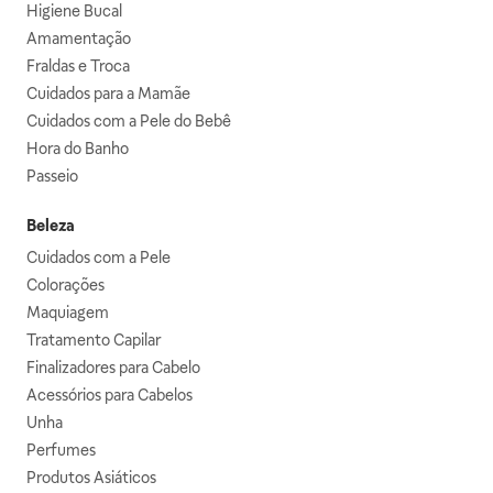
Higiene Bucal
Amamentação
Fraldas e Troca
Cuidados para a Mamãe
Cuidados com a Pele do Bebê
Hora do Banho
Passeio
Beleza
Cuidados com a Pele
Colorações
Maquiagem
Tratamento Capilar
Finalizadores para Cabelo
Acessórios para Cabelos
Unha
Perfumes
Produtos Asiáticos