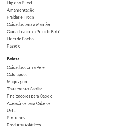
Higiene Bucal
Amamentação
Fraldas e Troca
Cuidados para a Mamãe
Cuidados com a Pele do Bebê
Hora do Banho
Passeio
Beleza
Cuidados com a Pele
Colorações
Maquiagem
Tratamento Capilar
Finalizadores para Cabelo
Acessórios para Cabelos
Unha
Perfumes
Produtos Asiáticos