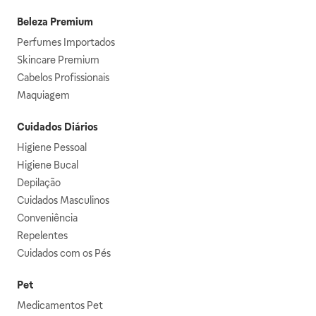
Beleza Premium
Perfumes Importados
Skincare Premium
Cabelos Profissionais
Maquiagem
Cuidados Diários
Higiene Pessoal
Higiene Bucal
Depilação
Cuidados Masculinos
Conveniência
Repelentes
Cuidados com os Pés
Pet
Medicamentos Pet