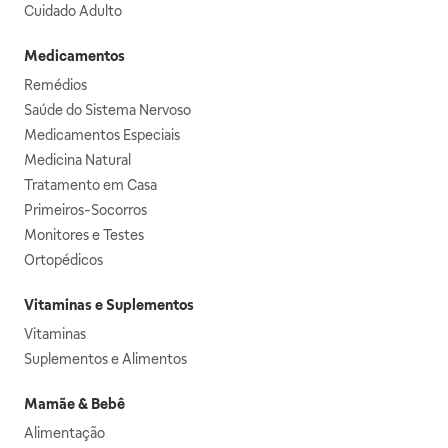
Cuidado Adulto
Medicamentos
Remédios
Saúde do Sistema Nervoso
Medicamentos Especiais
Medicina Natural
Tratamento em Casa
Primeiros-Socorros
Monitores e Testes
Ortopédicos
Vitaminas e Suplementos
Vitaminas
Suplementos e Alimentos
Mamãe & Bebê
Alimentação