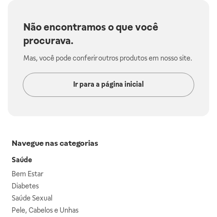
Não encontramos o que você
procurava.
Mas, você pode conferir outros produtos em nosso site.
Ir para a página inicial
Navegue nas categorias
Saúde
Bem Estar
Diabetes
Saúde Sexual
Pele, Cabelos e Unhas