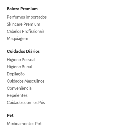
Beleza Premium
Perfumes Importados
Skincare Premium
Cabelos Profissionais
Maquiagem
Cuidados Diários
Higiene Pessoal
Higiene Bucal
Depilação
Cuidados Masculinos
Conveniência
Repelentes
Cuidados com os Pés
Pet
Medicamentos Pet