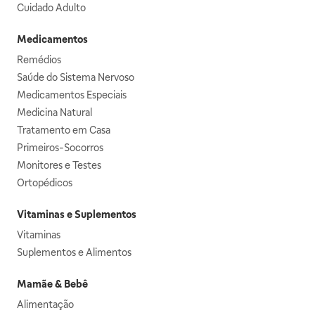
Cuidado Adulto
Medicamentos
Remédios
Saúde do Sistema Nervoso
Medicamentos Especiais
Medicina Natural
Tratamento em Casa
Primeiros-Socorros
Monitores e Testes
Ortopédicos
Vitaminas e Suplementos
Vitaminas
Suplementos e Alimentos
Mamãe & Bebê
Alimentação