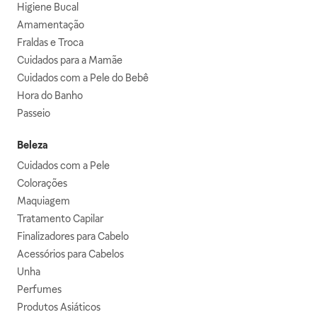
Higiene Bucal
Amamentação
Fraldas e Troca
Cuidados para a Mamãe
Cuidados com a Pele do Bebê
Hora do Banho
Passeio
Beleza
Cuidados com a Pele
Colorações
Maquiagem
Tratamento Capilar
Finalizadores para Cabelo
Acessórios para Cabelos
Unha
Perfumes
Produtos Asiáticos