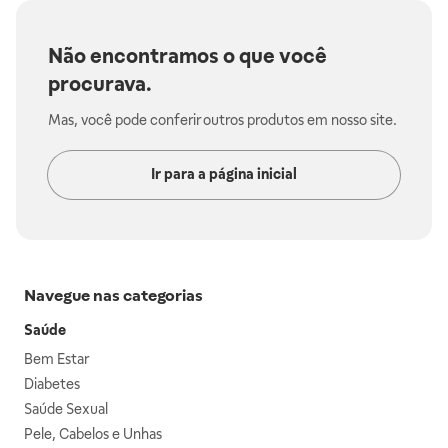
Não encontramos o que você
procurava.
Mas, você pode conferir outros produtos em nosso site.
Ir para a página inicial
Navegue nas categorias
Saúde
Bem Estar
Diabetes
Saúde Sexual
Pele, Cabelos e Unhas