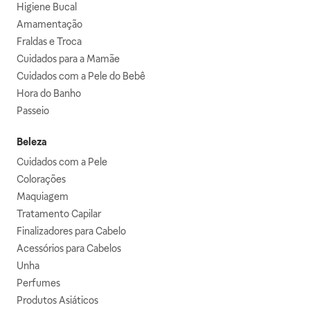
Higiene Bucal
Amamentação
Fraldas e Troca
Cuidados para a Mamãe
Cuidados com a Pele do Bebê
Hora do Banho
Passeio
Beleza
Cuidados com a Pele
Colorações
Maquiagem
Tratamento Capilar
Finalizadores para Cabelo
Acessórios para Cabelos
Unha
Perfumes
Produtos Asiáticos