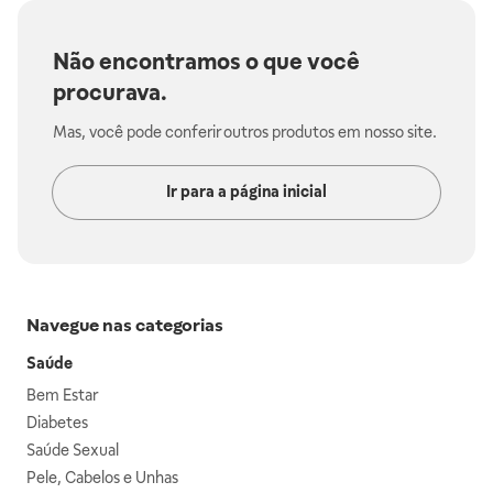
Não encontramos o que você
procurava.
Mas, você pode conferir outros produtos em nosso site.
Ir para a página inicial
Navegue nas categorias
Saúde
Bem Estar
Diabetes
Saúde Sexual
Pele, Cabelos e Unhas