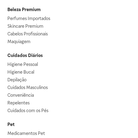
Beleza Premium
Perfumes Importados
Skincare Premium
Cabelos Profissionais
Maquiagem
Cuidados Diários
Higiene Pessoal
Higiene Bucal
Depilação
Cuidados Masculinos
Conveniência
Repelentes
Cuidados com os Pés
Pet
Medicamentos Pet