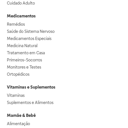
Cuidado Adulto
Medicamentos
Remédios
Saúde do Sistema Nervoso
Medicamentos Especiais
Medicina Natural
Tratamento em Casa
Primeiros-Socorros
Monitores e Testes
Ortopédicos
Vitaminas e Suplementos
Vitaminas
Suplementos e Alimentos
Mamãe & Bebê
Alimentação