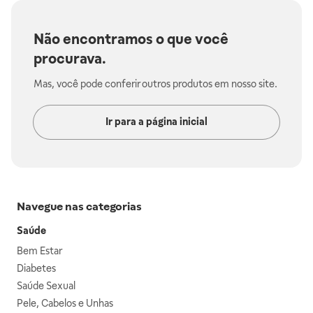
Não encontramos o que você
procurava.
Mas, você pode conferir outros produtos em nosso site.
Ir para a página inicial
Navegue nas categorias
Saúde
Bem Estar
Diabetes
Saúde Sexual
Pele, Cabelos e Unhas