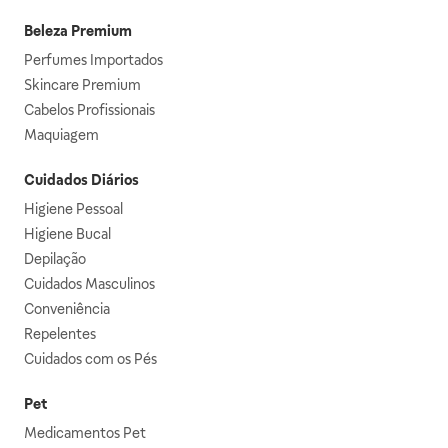
Beleza Premium
Perfumes Importados
Skincare Premium
Cabelos Profissionais
Maquiagem
Cuidados Diários
Higiene Pessoal
Higiene Bucal
Depilação
Cuidados Masculinos
Conveniência
Repelentes
Cuidados com os Pés
Pet
Medicamentos Pet