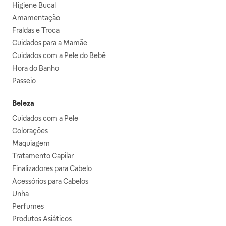
Higiene Bucal
Amamentação
Fraldas e Troca
Cuidados para a Mamãe
Cuidados com a Pele do Bebê
Hora do Banho
Passeio
Beleza
Cuidados com a Pele
Colorações
Maquiagem
Tratamento Capilar
Finalizadores para Cabelo
Acessórios para Cabelos
Unha
Perfumes
Produtos Asiáticos