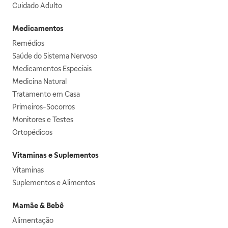
Cuidado Adulto
Medicamentos
Remédios
Saúde do Sistema Nervoso
Medicamentos Especiais
Medicina Natural
Tratamento em Casa
Primeiros-Socorros
Monitores e Testes
Ortopédicos
Vitaminas e Suplementos
Vitaminas
Suplementos e Alimentos
Mamãe & Bebê
Alimentação