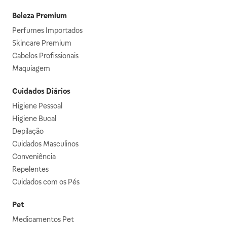
Beleza Premium
Perfumes Importados
Skincare Premium
Cabelos Profissionais
Maquiagem
Cuidados Diários
Higiene Pessoal
Higiene Bucal
Depilação
Cuidados Masculinos
Conveniência
Repelentes
Cuidados com os Pés
Pet
Medicamentos Pet