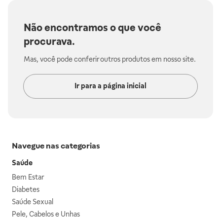
Não encontramos o que você
procurava.
Mas, você pode conferir outros produtos em nosso site.
Ir para a página inicial
Navegue nas categorias
Saúde
Bem Estar
Diabetes
Saúde Sexual
Pele, Cabelos e Unhas