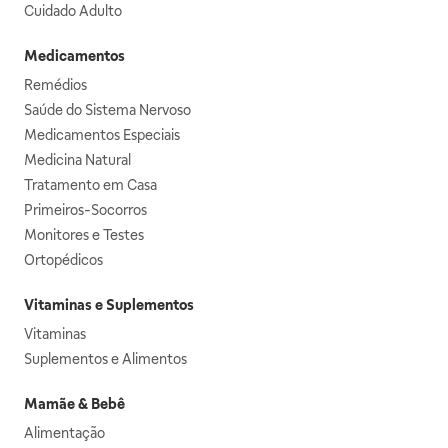
Cuidado Adulto
Medicamentos
Remédios
Saúde do Sistema Nervoso
Medicamentos Especiais
Medicina Natural
Tratamento em Casa
Primeiros-Socorros
Monitores e Testes
Ortopédicos
Vitaminas e Suplementos
Vitaminas
Suplementos e Alimentos
Mamãe & Bebê
Alimentação