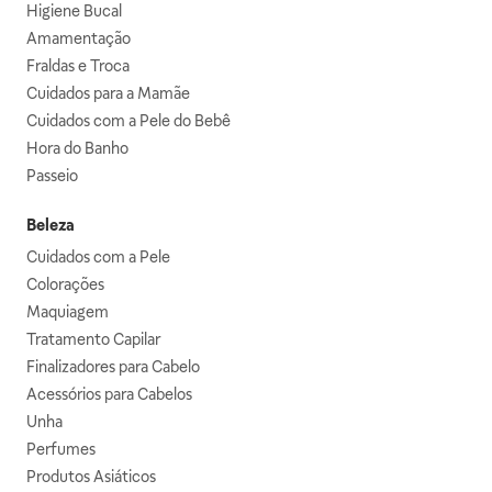
Higiene Bucal
Amamentação
Fraldas e Troca
Cuidados para a Mamãe
Cuidados com a Pele do Bebê
Hora do Banho
Passeio
Beleza
Cuidados com a Pele
Colorações
Maquiagem
Tratamento Capilar
Finalizadores para Cabelo
Acessórios para Cabelos
Unha
Perfumes
Produtos Asiáticos