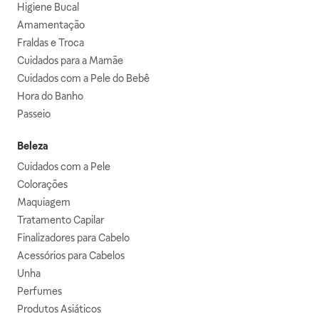
Higiene Bucal
Amamentação
Fraldas e Troca
Cuidados para a Mamãe
Cuidados com a Pele do Bebê
Hora do Banho
Passeio
Beleza
Cuidados com a Pele
Colorações
Maquiagem
Tratamento Capilar
Finalizadores para Cabelo
Acessórios para Cabelos
Unha
Perfumes
Produtos Asiáticos