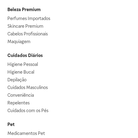
Beleza Premium
Perfumes Importados
Skincare Premium
Cabelos Profissionais
Maquiagem
Cuidados Diários
Higiene Pessoal
Higiene Bucal
Depilação
Cuidados Masculinos
Conveniência
Repelentes
Cuidados com os Pés
Pet
Medicamentos Pet