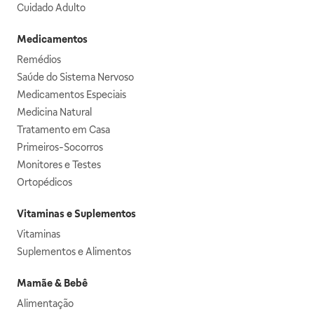
Cuidado Adulto
Medicamentos
Remédios
Saúde do Sistema Nervoso
Medicamentos Especiais
Medicina Natural
Tratamento em Casa
Primeiros-Socorros
Monitores e Testes
Ortopédicos
Vitaminas e Suplementos
Vitaminas
Suplementos e Alimentos
Mamãe & Bebê
Alimentação