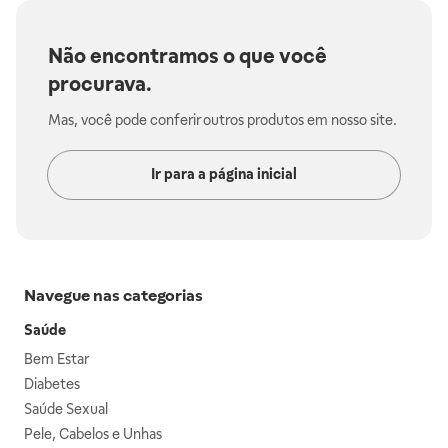
Não encontramos o que você
procurava.
Mas, você pode conferir outros produtos em nosso site.
Ir para a página inicial
Navegue nas categorias
Saúde
Bem Estar
Diabetes
Saúde Sexual
Pele, Cabelos e Unhas