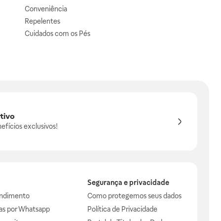
Conveniência
Repelentes
Cuidados com os Pés
tivo
efícios exclusivos!
Segurança e privacidade
endimento
Como protegemos seus dados
das por Whatsapp
Política de Privacidade