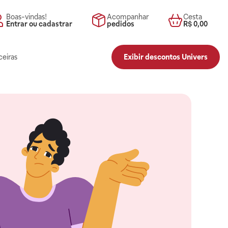
Boas-vindas!
Acompanhar
Cesta
Entrar ou cadastrar
pedidos
R$ 0,00
ceiras
Exibir descontos Univers