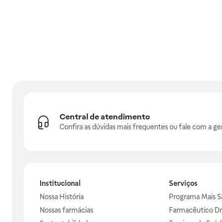
Central de atendimento
Confira as dúvidas mais frequentes ou fale com a ge
Institucional
Serviços
Nossa História
Programa Mais S
Nossas farmácias
Farmacêutico Dr