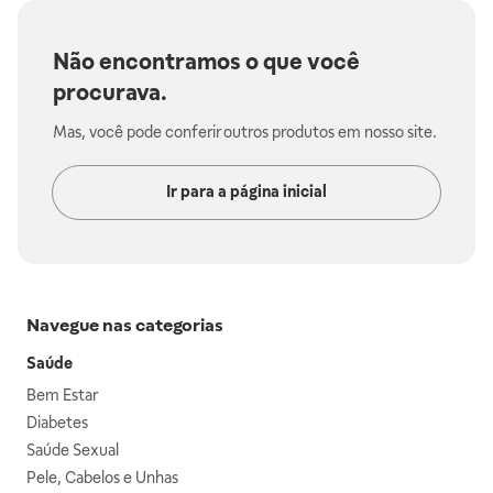
Não encontramos o que você
procurava.
Mas, você pode conferir outros produtos em nosso site.
Ir para a página inicial
Navegue nas categorias
Saúde
Bem Estar
Diabetes
Saúde Sexual
Pele, Cabelos e Unhas