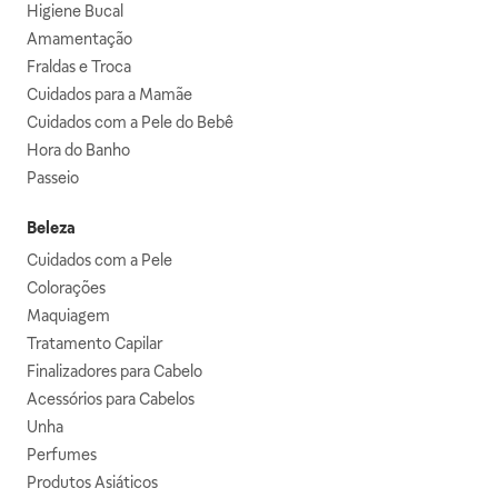
Higiene Bucal
Amamentação
Fraldas e Troca
Cuidados para a Mamãe
Cuidados com a Pele do Bebê
Hora do Banho
Passeio
Beleza
Cuidados com a Pele
Colorações
Maquiagem
Tratamento Capilar
Finalizadores para Cabelo
Acessórios para Cabelos
Unha
Perfumes
Produtos Asiáticos