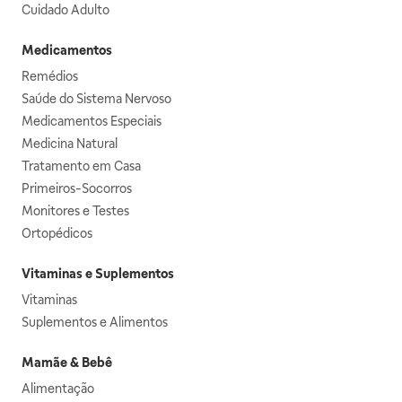
Cuidado Adulto
Medicamentos
Remédios
Saúde do Sistema Nervoso
Medicamentos Especiais
Medicina Natural
Tratamento em Casa
Primeiros-Socorros
Monitores e Testes
Ortopédicos
Vitaminas e Suplementos
Vitaminas
Suplementos e Alimentos
Mamãe & Bebê
Alimentação