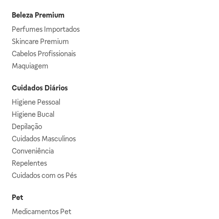
Beleza Premium
Perfumes Importados
Skincare Premium
Cabelos Profissionais
Maquiagem
Cuidados Diários
Higiene Pessoal
Higiene Bucal
Depilação
Cuidados Masculinos
Conveniência
Repelentes
Cuidados com os Pés
Pet
Medicamentos Pet