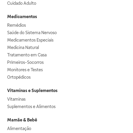
Cuidado Adulto
Medicamentos
Remédios
Saúde do Sistema Nervoso
Medicamentos Especiais
Medicina Natural
Tratamento em Casa
Primeiros-Socorros
Monitores e Testes
Ortopédicos
Vitaminas e Suplementos
Vitaminas
Suplementos e Alimentos
Mamãe & Bebê
Alimentação