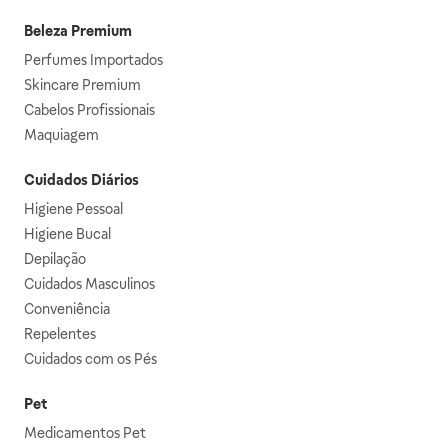
Beleza Premium
Perfumes Importados
Skincare Premium
Cabelos Profissionais
Maquiagem
Cuidados Diários
Higiene Pessoal
Higiene Bucal
Depilação
Cuidados Masculinos
Conveniência
Repelentes
Cuidados com os Pés
Pet
Medicamentos Pet