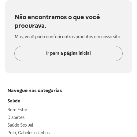
Não encontramos o que você
procurava.
Mas, você pode conferir outros produtos em nosso site.
Ir para a página inicial
Navegue nas categorias
Saúde
Bem Estar
Diabetes
Saúde Sexual
Pele, Cabelos e Unhas