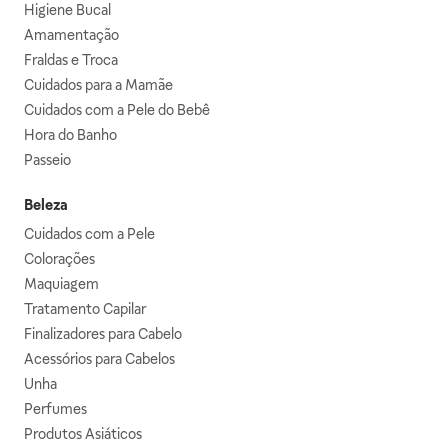
Higiene Bucal
Amamentação
Fraldas e Troca
Cuidados para a Mamãe
Cuidados com a Pele do Bebê
Hora do Banho
Passeio
Beleza
Cuidados com a Pele
Colorações
Maquiagem
Tratamento Capilar
Finalizadores para Cabelo
Acessórios para Cabelos
Unha
Perfumes
Produtos Asiáticos