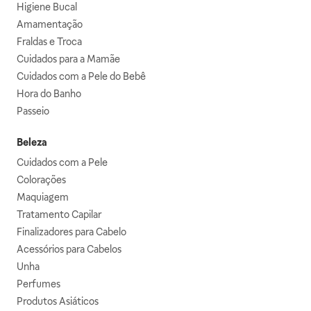
Higiene Bucal
Amamentação
Fraldas e Troca
Cuidados para a Mamãe
Cuidados com a Pele do Bebê
Hora do Banho
Passeio
Beleza
Cuidados com a Pele
Colorações
Maquiagem
Tratamento Capilar
Finalizadores para Cabelo
Acessórios para Cabelos
Unha
Perfumes
Produtos Asiáticos