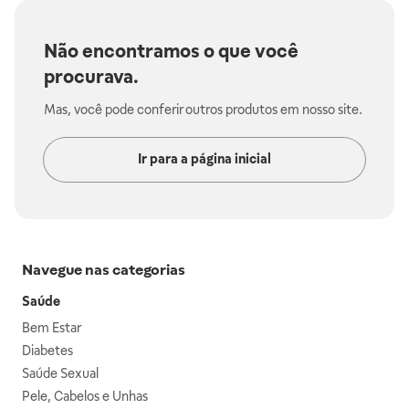
Não encontramos o que você
procurava.
Mas, você pode conferir outros produtos em nosso site.
Ir para a página inicial
Navegue nas categorias
Saúde
Bem Estar
Diabetes
Saúde Sexual
Pele, Cabelos e Unhas