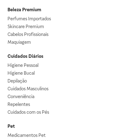
Beleza Premium
Perfumes Importados
Skincare Premium
Cabelos Profissionais
Maquiagem
Cuidados Diários
Higiene Pessoal
Higiene Bucal
Depilação
Cuidados Masculinos
Conveniência
Repelentes
Cuidados com os Pés
Pet
Medicamentos Pet