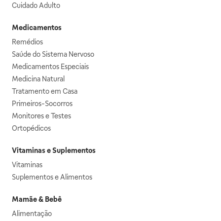
Cuidado Adulto
Medicamentos
Remédios
Saúde do Sistema Nervoso
Medicamentos Especiais
Medicina Natural
Tratamento em Casa
Primeiros-Socorros
Monitores e Testes
Ortopédicos
Vitaminas e Suplementos
Vitaminas
Suplementos e Alimentos
Mamãe & Bebê
Alimentação