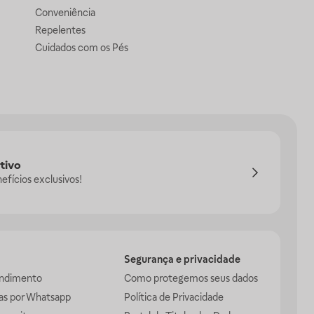
Conveniência
Repelentes
Cuidados com os Pés
tivo
efícios exclusivos!
Segurança e privacidade
endimento
Como protegemos seus dados
das por Whatsapp
Política de Privacidade