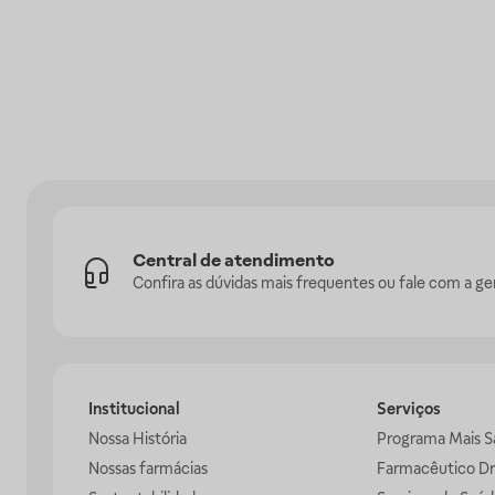
Central de atendimento
Confira as dúvidas mais frequentes ou fale com a ge
Institucional
Serviços
Nossa História
Programa Mais S
Nossas farmácias
Farmacêutico Dr