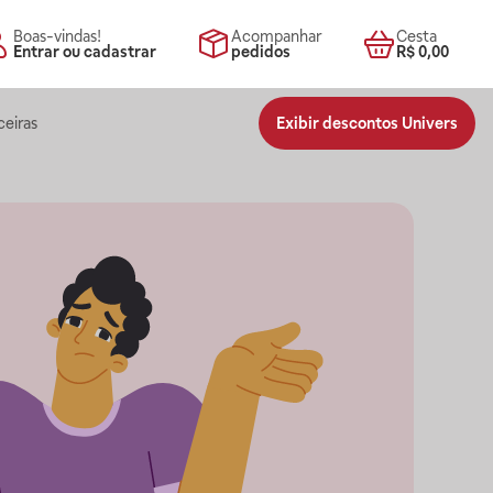
Boas-vindas!
Acompanhar
Cesta
Entrar ou cadastrar
pedidos
R$ 0,00
ceiras
Exibir descontos Univers