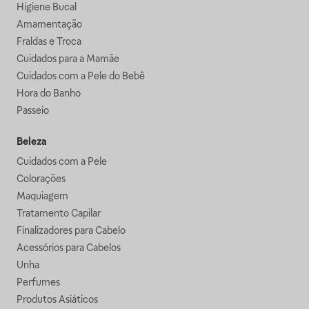
Higiene Bucal
Amamentação
Fraldas e Troca
Cuidados para a Mamãe
Cuidados com a Pele do Bebê
Hora do Banho
Passeio
Beleza
Cuidados com a Pele
Colorações
Maquiagem
Tratamento Capilar
Finalizadores para Cabelo
Acessórios para Cabelos
Unha
Perfumes
Produtos Asiáticos