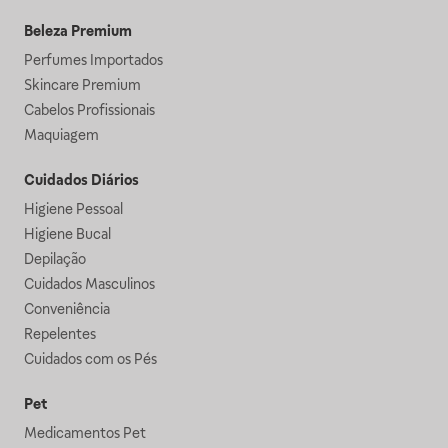
Beleza Premium
Perfumes Importados
Skincare Premium
Cabelos Profissionais
Maquiagem
Cuidados Diários
Higiene Pessoal
Higiene Bucal
Depilação
Cuidados Masculinos
Conveniência
Repelentes
Cuidados com os Pés
Pet
Medicamentos Pet