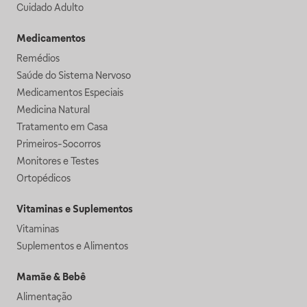
Cuidado Adulto
Medicamentos
Remédios
Saúde do Sistema Nervoso
Medicamentos Especiais
Medicina Natural
Tratamento em Casa
Primeiros-Socorros
Monitores e Testes
Ortopédicos
Vitaminas e Suplementos
Vitaminas
Suplementos e Alimentos
Mamãe & Bebê
Alimentação