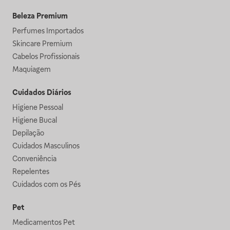
Beleza Premium
Perfumes Importados
Skincare Premium
Cabelos Profissionais
Maquiagem
Cuidados Diários
Higiene Pessoal
Higiene Bucal
Depilação
Cuidados Masculinos
Conveniência
Repelentes
Cuidados com os Pés
Pet
Medicamentos Pet