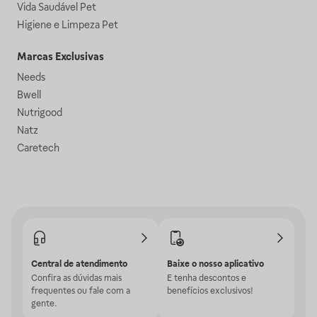
Vida Saudável Pet
Higiene e Limpeza Pet
Marcas Exclusivas
Needs
Bwell
Nutrigood
Natz
Caretech
Central de atendimento
Baixe o nosso aplicativo
Confira as dúvidas mais
E tenha descontos e
frequentes ou fale com a
benefícios exclusivos!
gente.