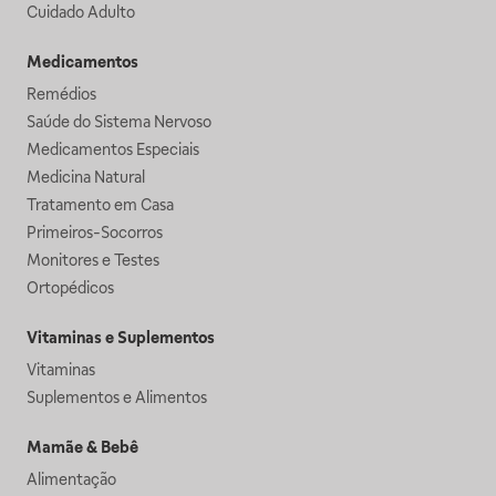
Cuidado Adulto
Medicamentos
Remédios
Saúde do Sistema Nervoso
Medicamentos Especiais
Medicina Natural
Tratamento em Casa
Primeiros-Socorros
Monitores e Testes
Ortopédicos
Vitaminas e Suplementos
Vitaminas
Suplementos e Alimentos
Mamãe & Bebê
Alimentação