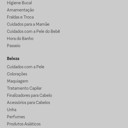
Higiene Bucal
Amamentação
Fraldas e Troca
Cuidados para a Mamãe
Cuidados com a Pele do Bebê
Hora do Banho
Passeio
Beleza
Cuidados com a Pele
Colorações
Maquiagem
Tratamento Capilar
Finalizadores para Cabelo
Acessórios para Cabelos
Unha
Perfumes
Produtos Asiáticos