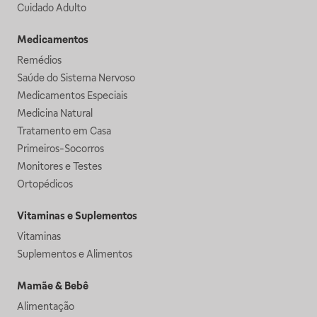
Cuidado Adulto
Medicamentos
Remédios
Saúde do Sistema Nervoso
Medicamentos Especiais
Medicina Natural
Tratamento em Casa
Primeiros-Socorros
Monitores e Testes
Ortopédicos
Vitaminas e Suplementos
Vitaminas
Suplementos e Alimentos
Mamãe & Bebê
Alimentação