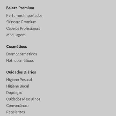
Beleza Premium
Perfumes Importados
Skincare Premium
Cabelos Profissionais
Maquiagem
Cosméticos
Dermocosméticos
Nutricosméticos
Cuidados Diários
Higiene Pessoal
Higiene Bucal
Depilação
Cuidados Masculinos
Conveniência
Repelentes