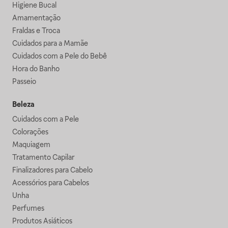
Higiene Bucal
Amamentação
Fraldas e Troca
Cuidados para a Mamãe
Cuidados com a Pele do Bebê
Hora do Banho
Passeio
Beleza
Cuidados com a Pele
Colorações
Maquiagem
Tratamento Capilar
Finalizadores para Cabelo
Acessórios para Cabelos
Unha
Perfumes
Produtos Asiáticos