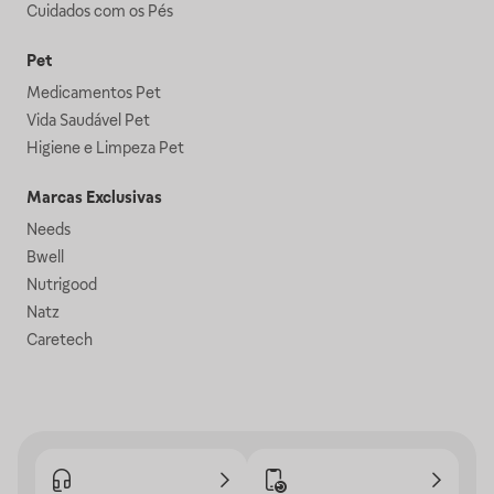
Cuidados com os Pés
Pet
Medicamentos Pet
Vida Saudável Pet
Higiene e Limpeza Pet
Marcas Exclusivas
Needs
Bwell
Nutrigood
Natz
Caretech