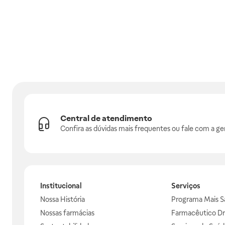
Central de atendimento
Confira as dúvidas mais frequentes ou fale com a ge
Institucional
Serviços
Nossa História
Programa Mais S
Nossas farmácias
Farmacêutico Dr