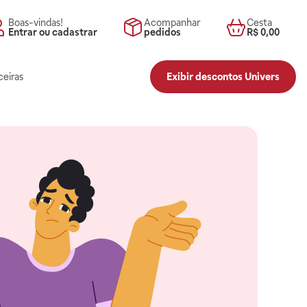
Boas-vindas!
Acompanhar
Cesta
Entrar ou cadastrar
pedidos
R$ 0,00
ceiras
Exibir descontos Univers