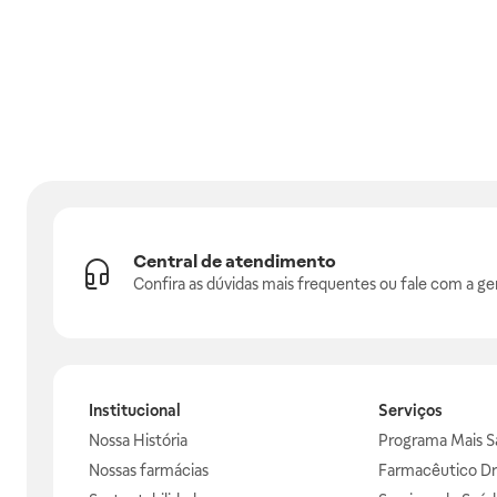
Central de atendimento
Confira as dúvidas mais frequentes ou fale com a ge
Institucional
Serviços
Nossa História
Programa Mais S
Nossas farmácias
Farmacêutico Dr