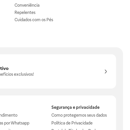
Conveniência
Repelentes
Cuidados com os Pés
tivo
efícios exclusivos!
Segurança e privacidade
endimento
Como protegemos seus dados
das por Whatsapp
Política de Privacidade