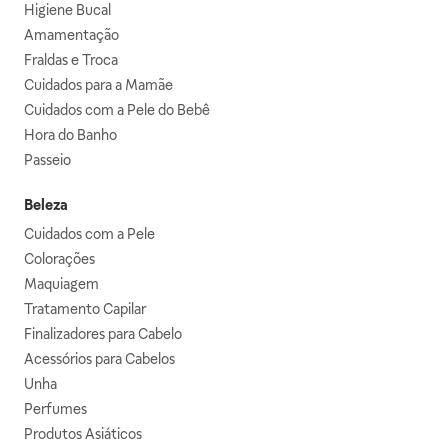
Higiene Bucal
Amamentação
Fraldas e Troca
Cuidados para a Mamãe
Cuidados com a Pele do Bebê
Hora do Banho
Passeio
Beleza
Cuidados com a Pele
Colorações
Maquiagem
Tratamento Capilar
Finalizadores para Cabelo
Acessórios para Cabelos
Unha
Perfumes
Produtos Asiáticos