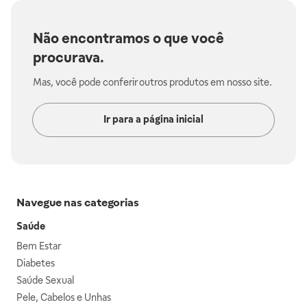
Não encontramos o que você
procurava.
Mas, você pode conferir outros produtos em nosso site.
Ir para a página inicial
Navegue nas categorias
Saúde
Bem Estar
Diabetes
Saúde Sexual
Pele, Cabelos e Unhas