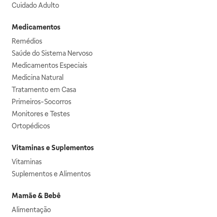
Cuidado Adulto
Medicamentos
Remédios
Saúde do Sistema Nervoso
Medicamentos Especiais
Medicina Natural
Tratamento em Casa
Primeiros-Socorros
Monitores e Testes
Ortopédicos
Vitaminas e Suplementos
Vitaminas
Suplementos e Alimentos
Mamãe & Bebê
Alimentação