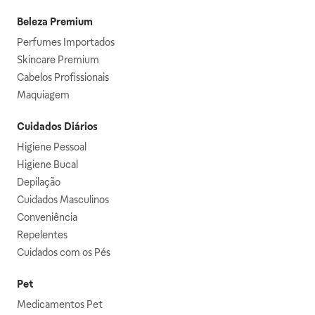
Beleza Premium
Perfumes Importados
Skincare Premium
Cabelos Profissionais
Maquiagem
Cuidados Diários
Higiene Pessoal
Higiene Bucal
Depilação
Cuidados Masculinos
Conveniência
Repelentes
Cuidados com os Pés
Pet
Medicamentos Pet