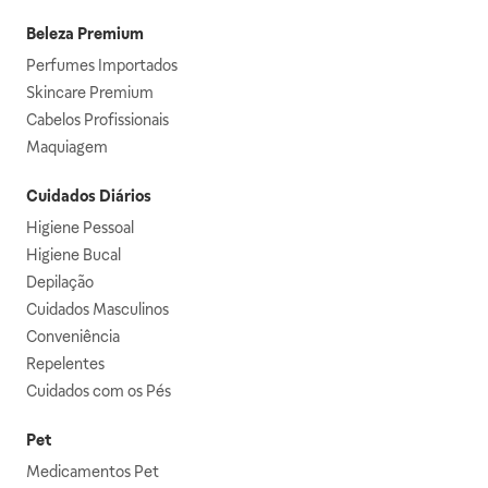
Beleza Premium
Perfumes Importados
Skincare Premium
Cabelos Profissionais
Maquiagem
Cuidados Diários
Higiene Pessoal
Higiene Bucal
Depilação
Cuidados Masculinos
Conveniência
Repelentes
Cuidados com os Pés
Pet
Medicamentos Pet