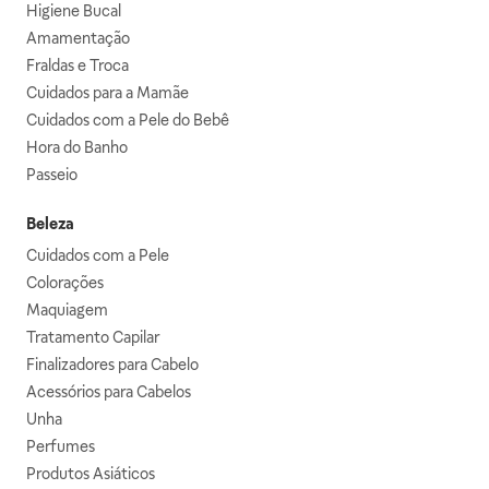
Higiene Bucal
Amamentação
Fraldas e Troca
Cuidados para a Mamãe
Cuidados com a Pele do Bebê
Hora do Banho
Passeio
Beleza
Cuidados com a Pele
Colorações
Maquiagem
Tratamento Capilar
Finalizadores para Cabelo
Acessórios para Cabelos
Unha
Perfumes
Produtos Asiáticos