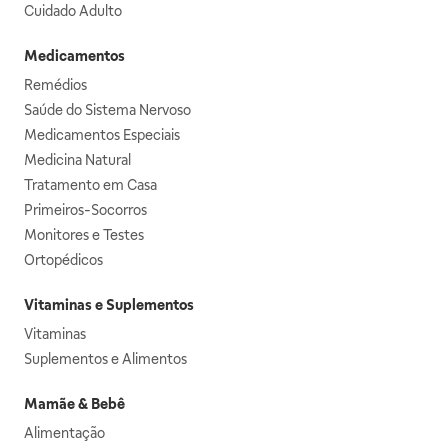
Cuidado Adulto
Medicamentos
Remédios
Saúde do Sistema Nervoso
Medicamentos Especiais
Medicina Natural
Tratamento em Casa
Primeiros-Socorros
Monitores e Testes
Ortopédicos
Vitaminas e Suplementos
Vitaminas
Suplementos e Alimentos
Mamãe & Bebê
Alimentação