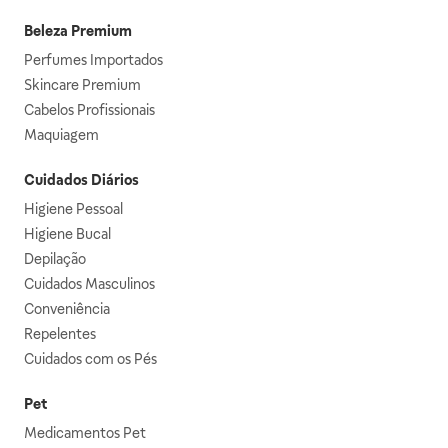
Beleza Premium
Perfumes Importados
Skincare Premium
Cabelos Profissionais
Maquiagem
Cuidados Diários
Higiene Pessoal
Higiene Bucal
Depilação
Cuidados Masculinos
Conveniência
Repelentes
Cuidados com os Pés
Pet
Medicamentos Pet