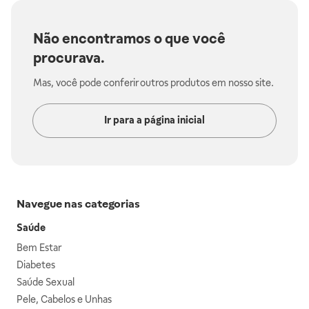
Não encontramos o que você
procurava.
Mas, você pode conferir outros produtos em nosso site.
Ir para a página inicial
Navegue nas categorias
Saúde
Bem Estar
Diabetes
Saúde Sexual
Pele, Cabelos e Unhas