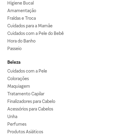
Higiene Bucal
Amamentação
Fraldas e Troca
Cuidados para a Mamãe
Cuidados com a Pele do Bebê
Hora do Banho
Passeio
Beleza
Cuidados com a Pele
Colorações
Maquiagem
Tratamento Capilar
Finalizadores para Cabelo
Acessórios para Cabelos
Unha
Perfumes
Produtos Asiáticos