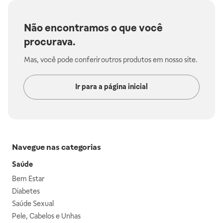
Não encontramos o que você
procurava.
Mas, você pode conferir outros produtos em nosso site.
Ir para a página inicial
Navegue nas categorias
Saúde
Bem Estar
Diabetes
Saúde Sexual
Pele, Cabelos e Unhas