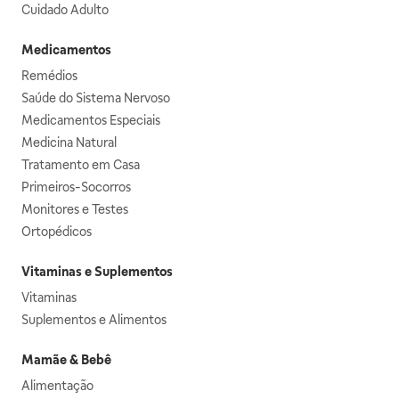
Cuidado Adulto
Medicamentos
Remédios
Saúde do Sistema Nervoso
Medicamentos Especiais
Medicina Natural
Tratamento em Casa
Primeiros-Socorros
Monitores e Testes
Ortopédicos
Vitaminas e Suplementos
Vitaminas
Suplementos e Alimentos
Mamãe & Bebê
Alimentação