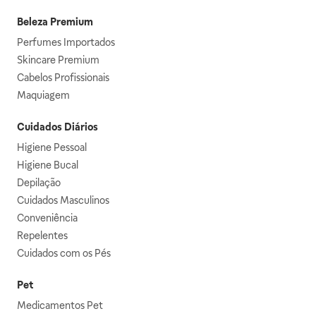
Beleza Premium
Perfumes Importados
Skincare Premium
Cabelos Profissionais
Maquiagem
Cuidados Diários
Higiene Pessoal
Higiene Bucal
Depilação
Cuidados Masculinos
Conveniência
Repelentes
Cuidados com os Pés
Pet
Medicamentos Pet