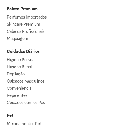
Beleza Premium
Perfumes Importados
Skincare Premium
Cabelos Profissionais
Maquiagem
Cuidados Diários
Higiene Pessoal
Higiene Bucal
Depilação
Cuidados Masculinos
Conveniência
Repelentes
Cuidados com os Pés
Pet
Medicamentos Pet