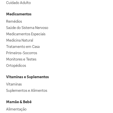
Cuidado Adulto
Medicamentos
Remédios
Saúde do Sistema Nervoso
Medicamentos Especiais
Medicina Natural
Tratamento em Casa
Primeiros-Socorros
Monitores e Testes
Ortopédicos
Vitaminas e Suplementos
Vitaminas
Suplementos e Alimentos
Mamãe & Bebê
Alimentação