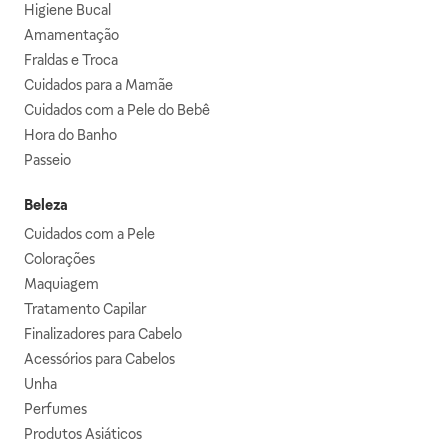
Higiene Bucal
Amamentação
Fraldas e Troca
Cuidados para a Mamãe
Cuidados com a Pele do Bebê
Hora do Banho
Passeio
Beleza
Cuidados com a Pele
Colorações
Maquiagem
Tratamento Capilar
Finalizadores para Cabelo
Acessórios para Cabelos
Unha
Perfumes
Produtos Asiáticos