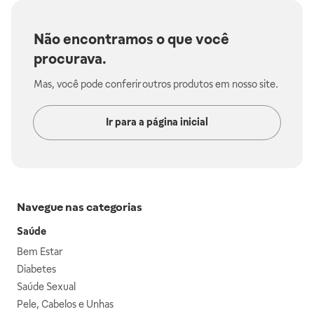
Não encontramos o que você
procurava.
Mas, você pode conferir outros produtos em nosso site.
Ir para a página inicial
Navegue nas categorias
Saúde
Bem Estar
Diabetes
Saúde Sexual
Pele, Cabelos e Unhas