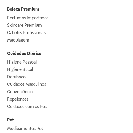
Beleza Premium
Perfumes Importados
Skincare Premium
Cabelos Profissionais
Maquiagem
Cuidados Diários
Higiene Pessoal
Higiene Bucal
Depilação
Cuidados Masculinos
Conveniência
Repelentes
Cuidados com os Pés
Pet
Medicamentos Pet