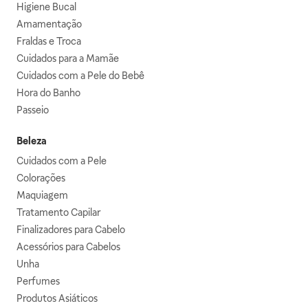
Higiene Bucal
Amamentação
Fraldas e Troca
Cuidados para a Mamãe
Cuidados com a Pele do Bebê
Hora do Banho
Passeio
Beleza
Cuidados com a Pele
Colorações
Maquiagem
Tratamento Capilar
Finalizadores para Cabelo
Acessórios para Cabelos
Unha
Perfumes
Produtos Asiáticos