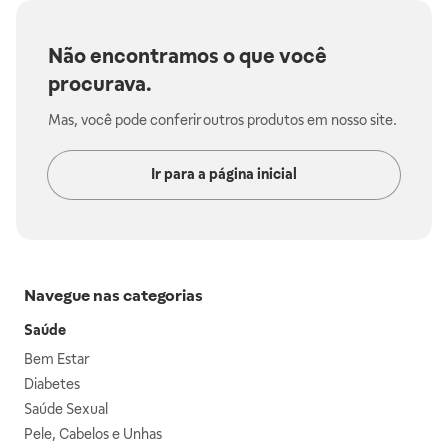
Não encontramos o que você
procurava.
Mas, você pode conferir outros produtos em nosso site.
Ir para a página inicial
Navegue nas categorias
Saúde
Bem Estar
Diabetes
Saúde Sexual
Pele, Cabelos e Unhas