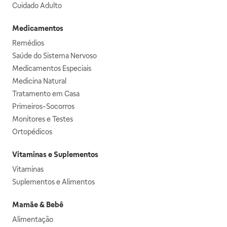
Cuidado Adulto
Medicamentos
Remédios
Saúde do Sistema Nervoso
Medicamentos Especiais
Medicina Natural
Tratamento em Casa
Primeiros-Socorros
Monitores e Testes
Ortopédicos
Vitaminas e Suplementos
Vitaminas
Suplementos e Alimentos
Mamãe & Bebê
Alimentação