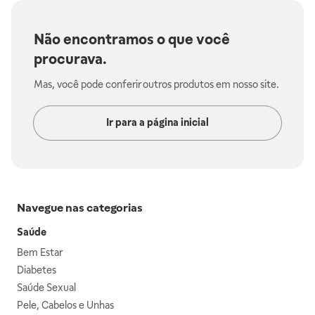
Não encontramos o que você
procurava.
Mas, você pode conferir outros produtos em nosso site.
Ir para a página inicial
Navegue nas categorias
Saúde
Bem Estar
Diabetes
Saúde Sexual
Pele, Cabelos e Unhas