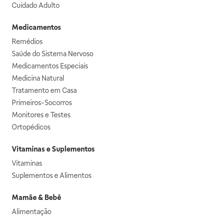
Cuidado Adulto
Medicamentos
Remédios
Saúde do Sistema Nervoso
Medicamentos Especiais
Medicina Natural
Tratamento em Casa
Primeiros-Socorros
Monitores e Testes
Ortopédicos
Vitaminas e Suplementos
Vitaminas
Suplementos e Alimentos
Mamãe & Bebê
Alimentação