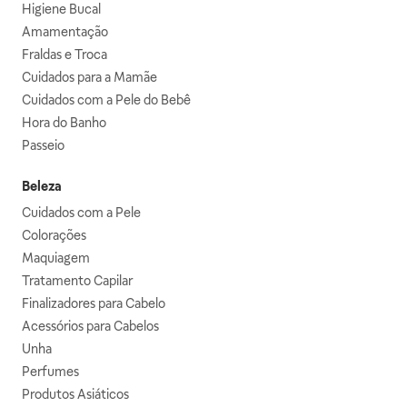
Higiene Bucal
Amamentação
Fraldas e Troca
Cuidados para a Mamãe
Cuidados com a Pele do Bebê
Hora do Banho
Passeio
Beleza
Cuidados com a Pele
Colorações
Maquiagem
Tratamento Capilar
Finalizadores para Cabelo
Acessórios para Cabelos
Unha
Perfumes
Produtos Asiáticos