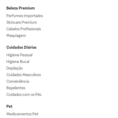
Beleza Premium
Perfumes Importados
Skincare Premium
Cabelos Profissionais
Maquiagem
Cuidados Diários
Higiene Pessoal
Higiene Bucal
Depilação
Cuidados Masculinos
Conveniência
Repelentes
Cuidados com os Pés
Pet
Medicamentos Pet