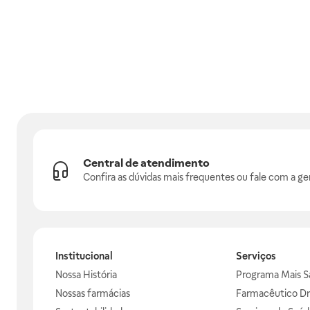
Central de atendimento
Confira as dúvidas mais frequentes ou fale com a ge
Institucional
Serviços
Nossa História
Programa Mais S
Nossas farmácias
Farmacêutico Dr