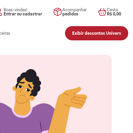
Boas-vindas!
Acompanhar
Cesta
Entrar ou cadastrar
pedidos
R$ 0,00
ceiras
Exibir descontos Univers