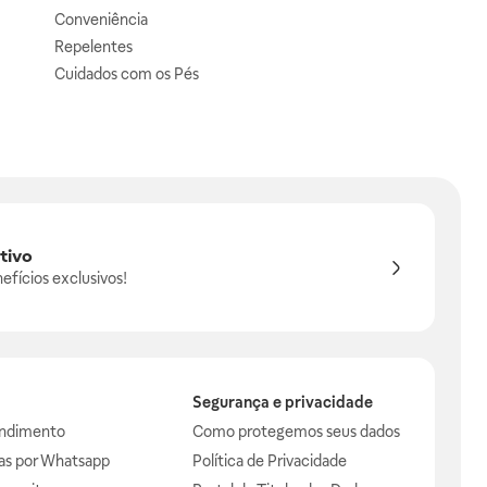
Conveniência
Repelentes
Cuidados com os Pés
tivo
efícios exclusivos!
Segurança e privacidade
endimento
Como protegemos seus dados
das por Whatsapp
Política de Privacidade