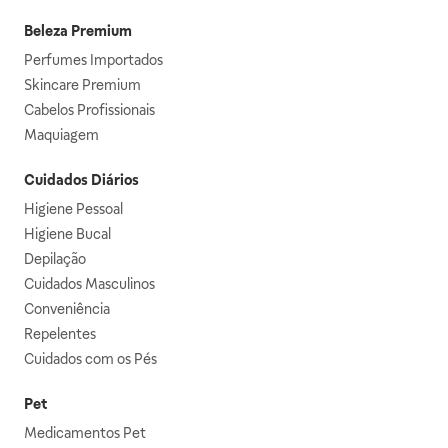
Beleza Premium
Perfumes Importados
Skincare Premium
Cabelos Profissionais
Maquiagem
Cuidados Diários
Higiene Pessoal
Higiene Bucal
Depilação
Cuidados Masculinos
Conveniência
Repelentes
Cuidados com os Pés
Pet
Medicamentos Pet