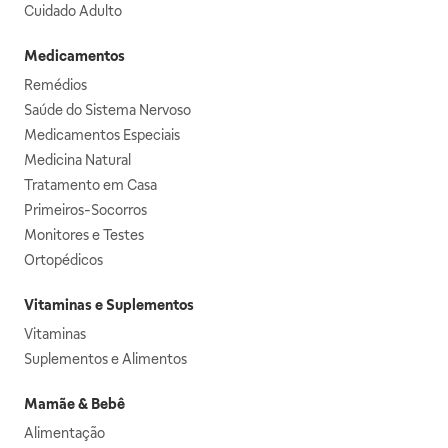
Cuidado Adulto
Medicamentos
Remédios
Saúde do Sistema Nervoso
Medicamentos Especiais
Medicina Natural
Tratamento em Casa
Primeiros-Socorros
Monitores e Testes
Ortopédicos
Vitaminas e Suplementos
Vitaminas
Suplementos e Alimentos
Mamãe & Bebê
Alimentação