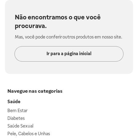
Não encontramos o que você
procurava.
Mas, você pode conferir outros produtos em nosso site.
Ir para a página inicial
Navegue nas categorias
Saúde
Bem Estar
Diabetes
Saúde Sexual
Pele, Cabelos e Unhas