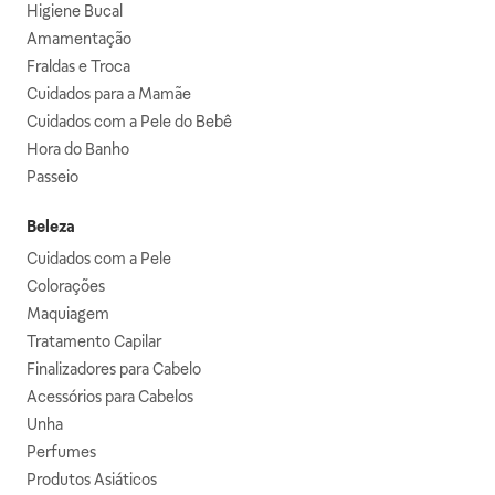
Higiene Bucal
Amamentação
Fraldas e Troca
Cuidados para a Mamãe
Cuidados com a Pele do Bebê
Hora do Banho
Passeio
Beleza
Cuidados com a Pele
Colorações
Maquiagem
Tratamento Capilar
Finalizadores para Cabelo
Acessórios para Cabelos
Unha
Perfumes
Produtos Asiáticos