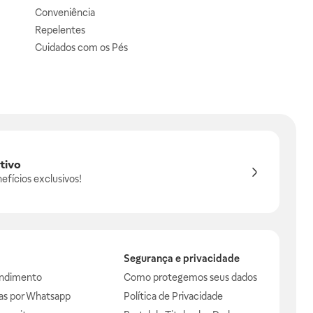
Conveniência
Repelentes
Cuidados com os Pés
tivo
efícios exclusivos!
Segurança e privacidade
endimento
Como protegemos seus dados
das por Whatsapp
Política de Privacidade