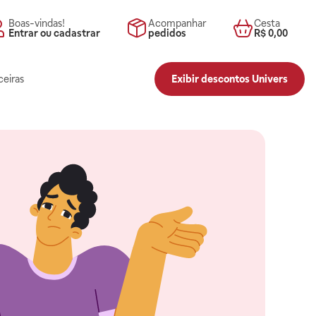
Boas-vindas!
Acompanhar
Cesta
Entrar ou cadastrar
pedidos
R$ 0,00
ceiras
Exibir descontos Univers