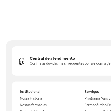
Central de atendimento
Confira as dúvidas mais frequentes ou fale com a ge
Institucional
Serviços
Nossa História
Programa Mais S
Nossas farmácias
Farmacêutico Dr