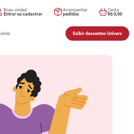
Boas-vindas!
Acompanhar
Cesta
Entrar ou cadastrar
pedidos
R$ 0,00
ceiras
Exibir descontos Univers