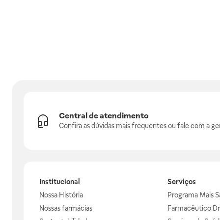
Central de atendimento
Confira as dúvidas mais frequentes ou fale com a ge
Institucional
Serviços
Nossa História
Programa Mais S
Nossas farmácias
Farmacêutico Dr