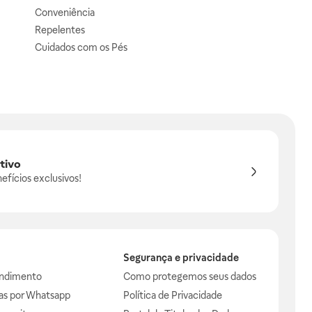
Conveniência
Repelentes
Cuidados com os Pés
tivo
efícios exclusivos!
Segurança e privacidade
endimento
Como protegemos seus dados
das por Whatsapp
Política de Privacidade