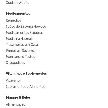
Cuidado Adulto
Medicamentos
Remédios
Saúde do Sistema Nervoso
Medicamentos Especiais
Medicina Natural
Tratamento em Casa
Primeiros-Socorros
Monitores e Testes
Ortopédicos
Vitaminas e Suplementos
Vitaminas
Suplementos e Alimentos
Mamãe & Bebê
Alimentação