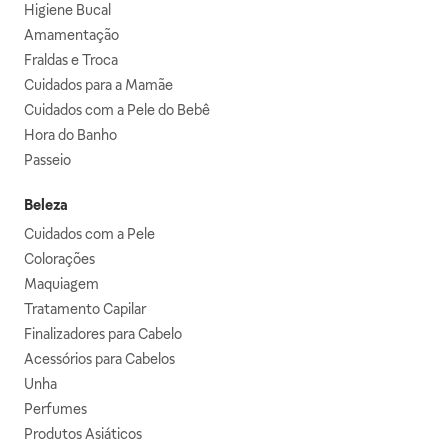
Higiene Bucal
Amamentação
Fraldas e Troca
Cuidados para a Mamãe
Cuidados com a Pele do Bebê
Hora do Banho
Passeio
Beleza
Cuidados com a Pele
Colorações
Maquiagem
Tratamento Capilar
Finalizadores para Cabelo
Acessórios para Cabelos
Unha
Perfumes
Produtos Asiáticos