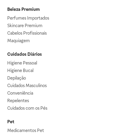
Beleza Premium
Perfumes Importados
Skincare Premium
Cabelos Profissionais
Maquiagem
Cuidados Diários
Higiene Pessoal
Higiene Bucal
Depilação
Cuidados Masculinos
Conveniência
Repelentes
Cuidados com os Pés
Pet
Medicamentos Pet