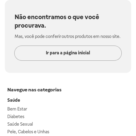
Não encontramos o que você
procurava.
Mas, você pode conferir outros produtos em nosso site.
Ir para a página inicial
Navegue nas categorias
Saúde
Bem Estar
Diabetes
Saúde Sexual
Pele, Cabelos e Unhas